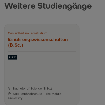
Weitere Studiengänge
Gesundheit im Fernstudium
Ernährungswissen­schaften
(B.Sc.)
FLEX
Bachelor of Science (B.Sc.)
SRH Fernhochschule – The Mobile
University