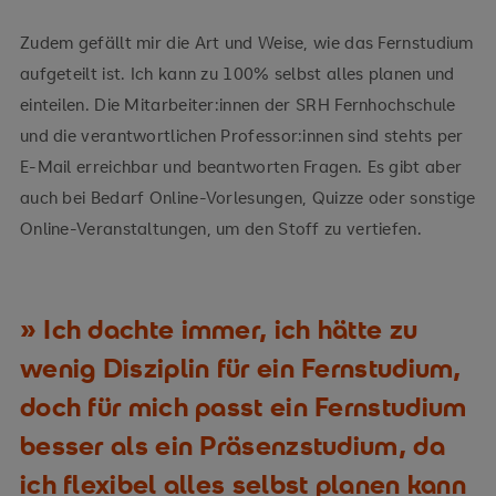
Zudem gefällt mir die Art und Weise, wie das Fernstudium
aufgeteilt ist. Ich kann zu 100% selbst alles planen und
einteilen. Die Mitarbeiter:innen der SRH Fernhochschule
und die verantwortlichen Professor:innen sind stehts per
E-Mail erreichbar und beantworten Fragen. Es gibt aber
auch bei Bedarf Online-Vorlesungen, Quizze oder sonstige
Online-Veranstaltungen, um den Stoff zu vertiefen.
Ich dachte immer, ich hätte zu
wenig Disziplin für ein Fernstudium,
doch für mich passt ein Fernstudium
besser als ein Präsenzstudium, da
ich flexibel alles selbst planen kann