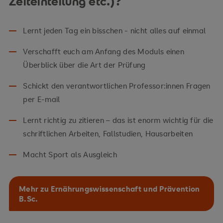
Zeiteinteilung etc.)?
Lernt jeden Tag ein bisschen - nicht alles auf einmal
Verschafft euch am Anfang des Moduls einen
Überblick über die Art der Prüfung
Schickt den verantwortlichen Professor:innen Fragen
per E-mail
Lernt richtig zu zitieren – das ist enorm wichtig für die
schriftlichen Arbeiten, Fallstudien, Hausarbeiten
Macht Sport als Ausgleich
Mehr zu Ernährungswissenschaft und Prävention
B.Sc.