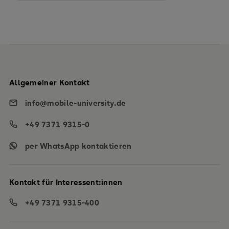
Allgemeiner Kontakt
info@mobile-university.de
+49 7371 9315-0
per WhatsApp kontaktieren
Kontakt für Interessent:innen
+49 7371 9315-400