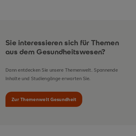
Sie interessieren sich für Themen
aus dem Gesundheitswesen?
Dann entdecken Sie unsere Themenwelt. Spannende
Inhalte und Studiengänge erwarten Sie.
Zur Themenwelt Gesundheit