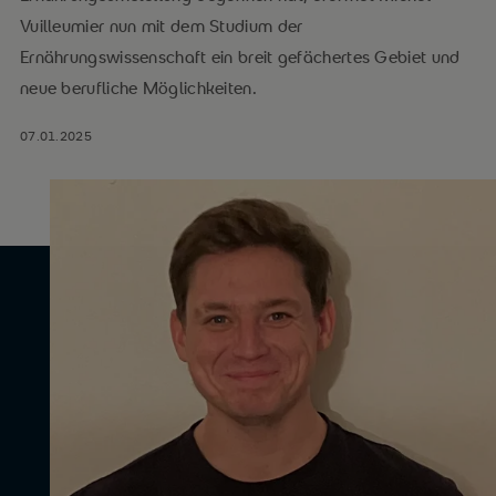
Vuilleumier nun mit dem Studium der
Ernährungswissenschaft ein breit gefächertes Gebiet und
neue berufliche Möglichkeiten.
07.01.2025