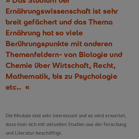
Das Studium der
Ernährungswissenschaft ist sehr
breit gefächert und das Thema
Ernährung hat so viele
Berührungspunkte mit anderen
Themenfeldern- von Biologie und
Chemie über Wirtschaft, Recht,
Mathematik, bis zu Psychologie
etc..
Die Module sind sehr interessant und es wird erwartet,
dass man sich mit aktuellen Studien aus der Forschung
und Literatur beschäftigt.