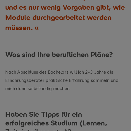
und es nur wenig Vorgaben gibt, wie
Module durchgearbeitet werden
müssen.
Was sind Ihre beruflichen Pläne?
Nach Abschluss des Bachelors will ich 2-3 Jahre als
Ernährungsberater praktische Erfahrung sammeln und
mich dann selbständig machen.
Haben Sie Tipps für ein
erfolgreiches Studium (Lernen,