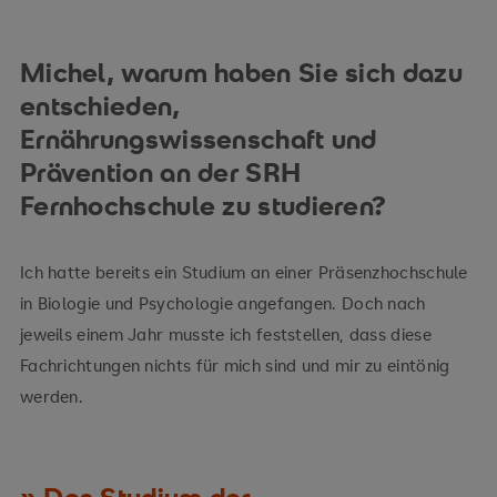
Michel, warum haben Sie sich dazu
entschieden,
Ernährungswissenschaft und
Prävention an der SRH
Fernhochschule zu studieren?
Ich hatte bereits ein Studium an einer Präsenzhochschule
in Biologie und Psychologie angefangen. Doch nach
jeweils einem Jahr musste ich feststellen, dass diese
Fachrichtungen nichts für mich sind und mir zu eintönig
werden.