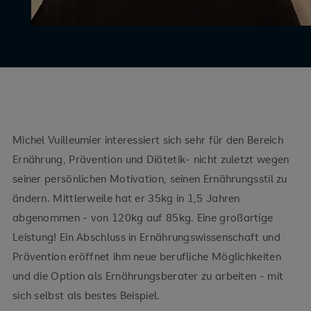
Michel Vuilleumier interessiert sich sehr für den Bereich
Ernährung, Prävention und Diätetik- nicht zuletzt wegen
seiner persönlichen Motivation, seinen Ernährungsstil zu
ändern. Mittlerweile hat er 35kg in 1,5 Jahren
abgenommen - von 120kg auf 85kg. Eine großartige
Leistung! Ein Abschluss in Ernährungswissenschaft und
Prävention eröffnet ihm neue berufliche Möglichkeiten
und die Option als Ernährungsberater zu arbeiten - mit
sich selbst als bestes Beispiel.