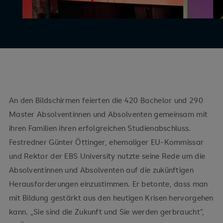
An den Bildschirmen feierten die 420 Bachelor und 290
Master Absolventinnen und Absolventen gemeinsam mit
ihren Familien ihren erfolgreichen Studienabschluss.
Festredner Günter Öttinger, ehemaliger EU-Kommissar
und Rektor der EBS University nutzte seine Rede um die
Absolventinnen und Absolventen auf die zukünftigen
Herausforderungen einzustimmen. Er betonte, dass man
mit Bildung gestärkt aus den heutigen Krisen hervorgehen
kann. „Sie sind die Zukunft und Sie werden gerbraucht”,