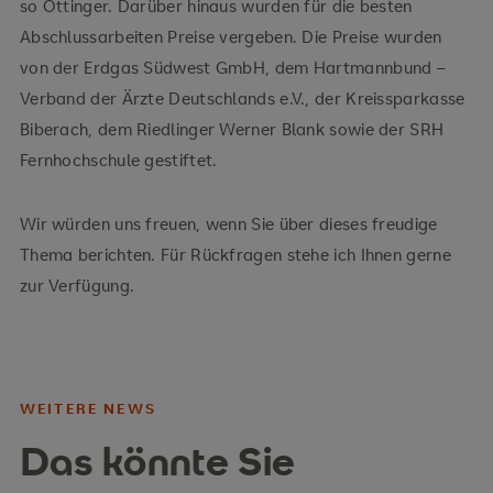
so Öttinger. Darüber hinaus wurden für die besten
Abschlussarbeiten Preise vergeben. Die Preise wurden
von der Erdgas Südwest GmbH, dem Hartmannbund –
Verband der Ärzte Deutschlands e.V., der Kreissparkasse
Biberach, dem Riedlinger Werner Blank sowie der SRH
Fernhochschule gestiftet.
Wir würden uns freuen, wenn Sie über dieses freudige
Thema berichten. Für Rückfragen stehe ich Ihnen gerne
zur Verfügung.
WEITERE NEWS
Das könnte Sie