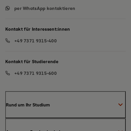
per WhatsApp kontaktieren
Kontakt für Interessent:innen
+49 7371 9315-400
Kontakt für Studierende
+49 7371 9315-600
Rund um Ihr Studium
Anmeldung zum Studium