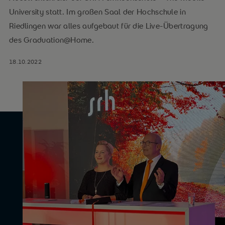
University statt. Im großen Saal der Hochschule in
Riedlingen war alles aufgebaut für die Live-Übertragung
des Graduation@Home.
18.10.2022