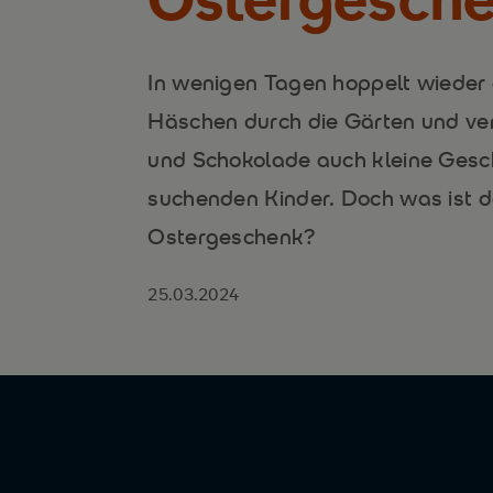
In wenigen Tagen hoppelt wieder
Häschen durch die Gärten und ve
und Schokolade auch kleine Gesche
suchenden Kinder. Doch was ist de
Ostergeschenk?
25.03.2024