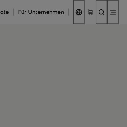
kate
Für Unternehmen