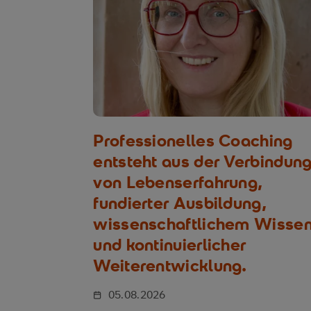
Professionelles Coaching
entsteht aus der Verbindun
von Lebenserfahrung,
fundierter Ausbildung,
wissenschaftlichem Wisse
und kontinuierlicher
Weiterentwicklung.
05.08.2026