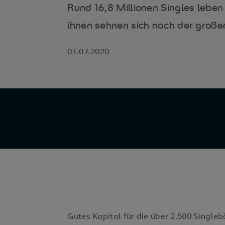
Rund 16,8 Millionen Singles leben
ihnen sehnen sich nach der große
01.07.2020
Gutes Kapital für die über 2.500 Singleb