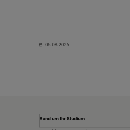
05.08.2026
Rund um Ihr Studium