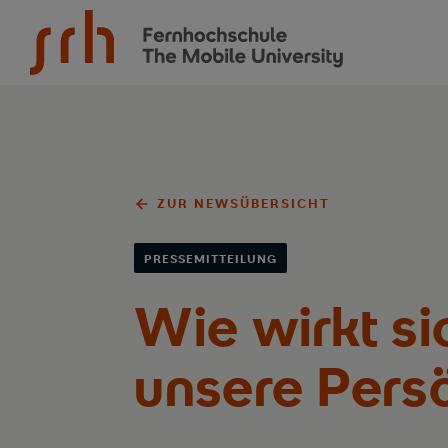
SRH Fernhochschule - The Mobile University
ZUR NEWSÜBERSICHT
PRESSEMITTEILUNG
Wie wirkt si
unsere Persö