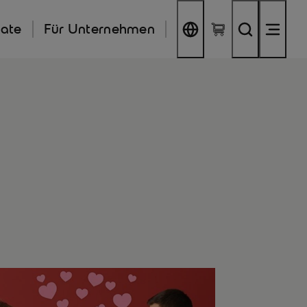
kate
Für Unternehmen