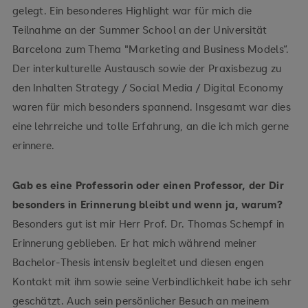
gelegt. Ein besonderes Highlight war für mich die
Teilnahme an der Summer School an der Universität
Barcelona zum Thema "Marketing and Business Models“.
Der interkulturelle Austausch sowie der Praxisbezug zu
den Inhalten Strategy / Social Media / Digital Economy
waren für mich besonders spannend. Insgesamt war dies
eine lehrreiche und tolle Erfahrung, an die ich mich gerne
erinnere.
Gab es eine Professorin oder einen Professor, der Dir
besonders in Erinnerung bleibt und wenn ja, warum?
Besonders gut ist mir Herr Prof. Dr. Thomas Schempf in
Erinnerung geblieben. Er hat mich während meiner
Bachelor-Thesis intensiv begleitet und diesen engen
Kontakt mit ihm sowie seine Verbindlichkeit habe ich sehr
geschätzt. Auch sein persönlicher Besuch an meinem