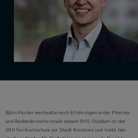
Björn Fischer wechselte nach Erfahrungen in der Pharma-
und Bankenbranche sowie seinem BWL-Studium an der
SRH Fernhochschule zur Stadt Konstanz und treibt hier