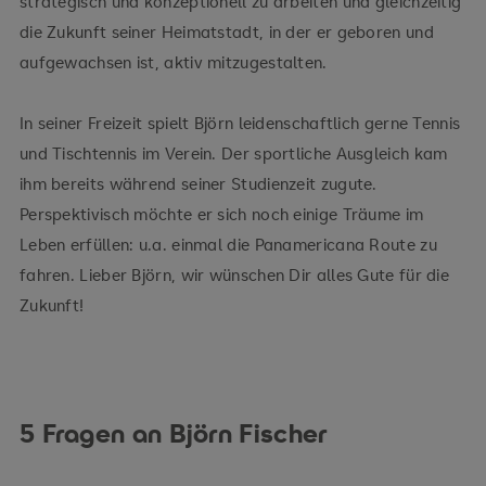
strategisch und konzeptionell zu arbeiten und gleichzeitig
die Zukunft seiner Heimatstadt, in der er geboren und
aufgewachsen ist, aktiv mitzugestalten.
In seiner Freizeit spielt Björn leidenschaftlich gerne Tennis
und Tischtennis im Verein. Der sportliche Ausgleich kam
ihm bereits während seiner Studienzeit zugute.
Perspektivisch möchte er sich noch einige Träume im
Leben erfüllen: u.a. einmal die Panamericana Route zu
fahren. Lieber Björn, wir wünschen Dir alles Gute für die
Zukunft!
5 Fragen an Björn Fischer