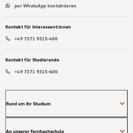
per WhatsApp kontaktieren
Kontakt für Interessent:innen
+49 7371 9315-400
Kontakt für Studierende
+49 7371 9315-600
Rund um Ihr Studium
Anmeldung zum Studium
An unserer Fernhochschule