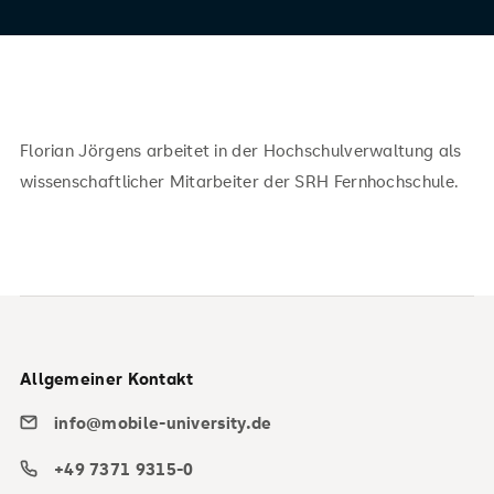
Florian Jörgens arbeitet in der Hochschulverwaltung als
wissenschaftlicher Mitarbeiter der SRH Fernhochschule.
Allgemeiner Kontakt
info@mobile-university.de
+49 7371 9315-0