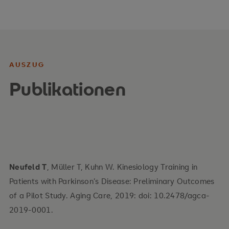
AUSZUG
Publikationen
Neufeld T
, Müller T, Kuhn W. Kinesiology Training in
Patients with Parkinson’s Disease: Preliminary Outcomes
of a Pilot Study. Aging Care, 2019: doi: 10.2478/agca-
2019-0001.