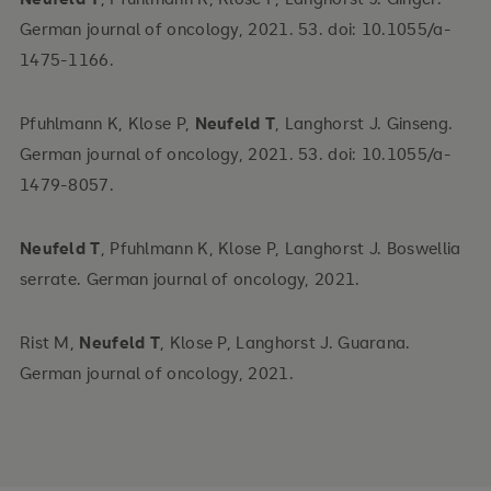
German journal of oncology, 2021. 53. doi: 10.1055/a-
1475-1166.
Pfuhlmann K, Klose P,
Neufeld T
, Langhorst J. Ginseng.
German journal of oncology, 2021. 53. doi: 10.1055/a-
1479-8057.
Neufeld T
, Pfuhlmann K, Klose P, Langhorst J. Boswellia
serrate. German journal of oncology, 2021.
Rist M,
Neufeld T
, Klose P, Langhorst J. Guarana.
German journal of oncology, 2021.