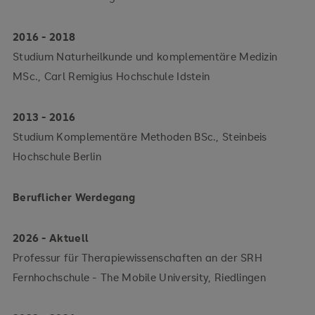
2016 - 2018
Studium Naturheilkunde und komplementäre Medizin
MSc., Carl Remigius Hochschule Idstein
2013 - 2016
Studium Komplementäre Methoden BSc., Steinbeis
Hochschule Berlin
Beruflicher Werdegang
2026 - Aktuell
Professur für Therapiewissenschaften an der SRH
Fernhochschule - The Mobile University, Riedlingen