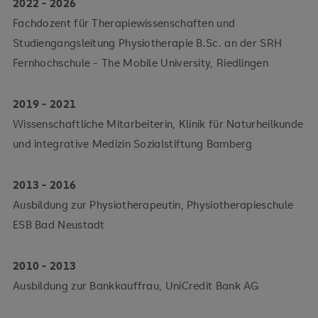
2022 - 2026
Fachdozent für Therapiewissenschaften und
Studiengangsleitung Physiotherapie B.Sc. an der SRH
Fernhochschule - The Mobile University, Riedlingen
2019 - 2021
Wissenschaftliche Mitarbeiterin, Klinik für Naturheilkunde
und integrative Medizin Sozialstiftung Bamberg
2013 - 2016
Ausbildung zur Physiotherapeutin, Physiotherapieschule
ESB Bad Neustadt
2010 - 2013
Ausbildung zur Bankkauffrau, UniCredit Bank AG