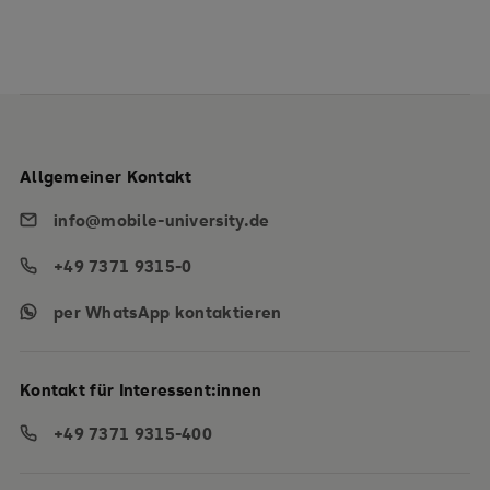
Allgemeiner Kontakt
info@mobile-university.de
+49 7371 9315-0
per WhatsApp kontaktieren
Kontakt für Interessent:innen
+49 7371 9315-400