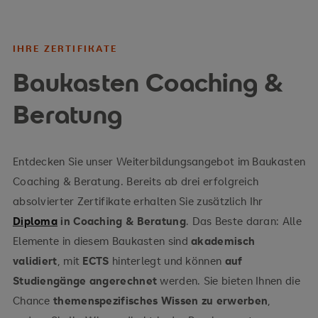
IHRE ZERTIFIKATE
Baukasten Coaching &
Beratung
Entdecken Sie unser Weiterbildungsangebot im Baukasten
Coaching & Beratung. Bereits ab drei erfolgreich
absolvierter Zertifikate erhalten Sie zusätzlich Ihr
Diploma
in Coaching & Beratung
. Das Beste daran: Alle
Elemente in diesem Baukasten sind
akademisch
validiert
, mit
ECTS
hinterlegt und können
auf
Studiengänge angerechnet
werden. Sie bieten Ihnen die
Chance
themenspezifisches Wissen zu erwerben
,