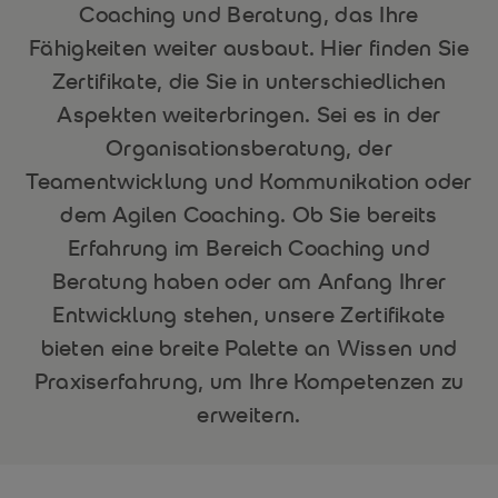
Coaching und Beratung, das Ihre
Fähigkeiten weiter ausbaut. Hier finden Sie
Zertifikate, die Sie in unterschiedlichen
Aspekten weiterbringen. Sei es in der
Organisationsberatung, der
Teamentwicklung und Kommunikation oder
dem Agilen Coaching. Ob Sie bereits
Erfahrung im Bereich Coaching und
Beratung haben oder am Anfang Ihrer
Entwicklung stehen, unsere Zertifikate
bieten eine breite Palette an Wissen und
Praxiserfahrung, um Ihre Kompetenzen zu
erweitern.