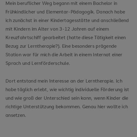
Mein beruflicher Weg begann mit einem Bachelor in
Frühkindlicher und Elementar-Pädagogik. Danach habe
ich zunächst in einer Kindertagesstätte und anschließend
mit Kindern im Alter von 3-12 Jahren auf einem
Kreuzfahrtschiff gearbeitet (hatte diese Tätigkeit einen
Bezug zur Lerntherapie?). Eine besonders prägende
Station war für mich die Arbeit in einem Internat einer
Sprach und Lernförderschule.
Dort entstand mein Interesse an der Lerntherapie. Ich
habe täglich erlebt, wie wichtig individuelle Förderung ist
und wie groß der Unterschied sein kann, wenn Kinder die
richtige Unterstützung bekommen. Genau hier wollte ich
ansetzen.