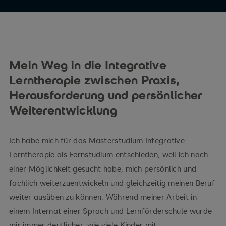
Mein Weg in die Integrative
Lerntherapie zwischen Praxis,
Herausforderung und persönlicher
Weiterentwicklung
Ich habe mich für das Masterstudium Integrative
Lerntherapie als Fernstudium entschieden, weil ich nach
einer Möglichkeit gesucht habe, mich persönlich und
fachlich weiterzuentwickeln und gleichzeitig meinen Beruf
weiter ausüben zu können. Während meiner Arbeit in
einem Internat einer Sprach und Lernförderschule wurde
mir immer deutlicher, wie viele Kinder mit