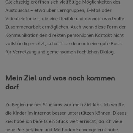
Gleichzeitig eröffnen sich vielfältige Möglichkeiten des
Austauschs – etwa über Lerngruppen, E-Mail oder
Videotelefonie –, die eine flexible und dennoch wertvolle
Zusammenarbeit ermöglichen. Auch wenn diese Form der
Kommunikation den direkten persönlichen Kontakt nicht
vollständig ersetzt, schafft sie dennoch eine gute Basis
für Vernetzung und gemeinsamen fachlichen Dialog.
Mein Ziel und was noch kommen
darf
Zu Beginn meines Studiums war mein Ziel klar. Ich wollte
die Kinder im Internat besser unterstützen können. Dieses
Ziel habe ich bereits ein Stück weit erreicht, da ich viele
neue Perspektiven und Methoden kennengelernt habe.