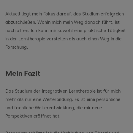
Aktuell liegt mein Fokus darauf, das Studium erfolgreich
abzuschließen. Wohin mich mein Weg danach führt, ist
noch offen. Ich kann mir sowohl eine praktische Tätigkeit
in der Lerntherapie vorstellen als auch einen Weg in die
Forschung.
Mein Fazit
Das Studium der Integrativen Lerntherapie ist für mich
mehr als nur eine Weiterbildung. Es ist eine persönliche
und fachliche Weiterentwicklung, die mir neue
Perspektiven eröffnet hat.
Besonders schätze ich die Verbindung von Theorie und