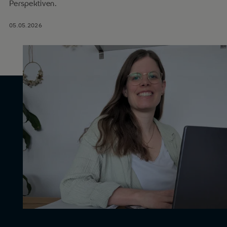
Perspektiven.
05.05.2026