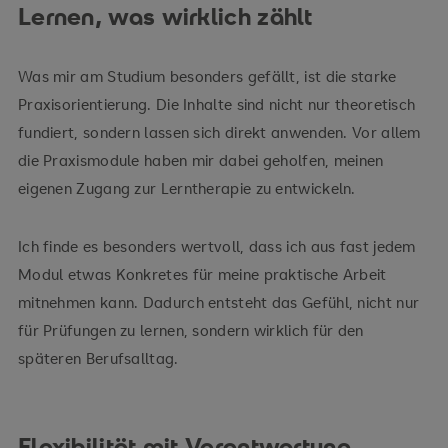
Lernen, was wirklich zählt
Was mir am Studium besonders gefällt, ist die starke
Praxisorientierung. Die Inhalte sind nicht nur theoretisch
fundiert, sondern lassen sich direkt anwenden. Vor allem
die Praxismodule haben mir dabei geholfen, meinen
eigenen Zugang zur Lerntherapie zu entwickeln.
Ich finde es besonders wertvoll, dass ich aus fast jedem
Modul etwas Konkretes für meine praktische Arbeit
mitnehmen kann. Dadurch entsteht das Gefühl, nicht nur
für Prüfungen zu lernen, sondern wirklich für den
späteren Berufsalltag.
Flexibilität mit Verantwortung