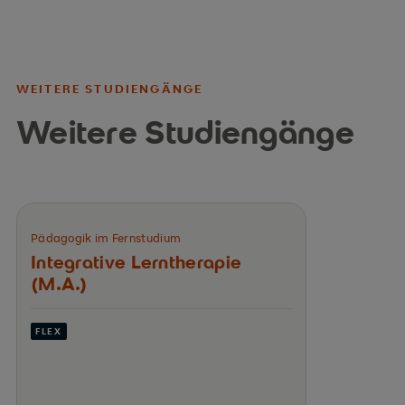
WEITERE STUDIENGÄNGE
Weitere Studiengänge
Pädagogik im Fernstudium
Integrative Lerntherapie
(M.A.)
FLEX