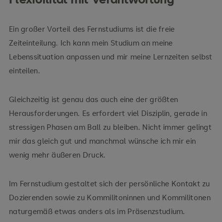
Ein großer Vorteil des Fernstudiums ist die freie
Zeiteinteilung. Ich kann mein Studium an meine
Lebenssituation anpassen und mir meine Lernzeiten selbst
einteilen.
Gleichzeitig ist genau das auch eine der größten
Herausforderungen. Es erfordert viel Disziplin, gerade in
stressigen Phasen am Ball zu bleiben. Nicht immer gelingt
mir das gleich gut und manchmal wünsche ich mir ein
wenig mehr äußeren Druck.
Im Fernstudium gestaltet sich der persönliche Kontakt zu
Dozierenden sowie zu Kommilitoninnen und Kommilitonen
naturgemäß etwas anders als im Präsenzstudium.