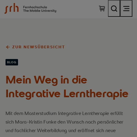
SRH Fernhochschule - The Mobile University
ZUR NEWSÜBERSICHT
BLOG
Mein Weg in die
Integrative Lerntherapie
Mit dem Masterstudium Integrative Lerntherapie erfüllt
sich Mara-Kristin Funke den Wunsch nach persönlicher
und fachlicher Weiterbildung und eröffnet sich neue