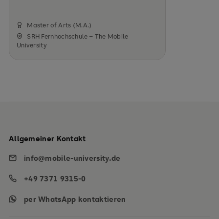
Master of Arts (M.A.)
SRH Fernhochschule – The Mobile
University
Allgemeiner Kontakt
info@mobile-university.de
+49 7371 9315-0
per WhatsApp kontaktieren