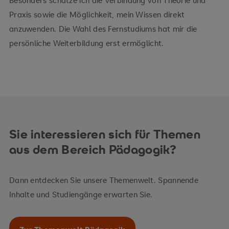
Praxis sowie die Möglichkeit, mein Wissen direkt
anzuwenden. Die Wahl des Fernstudiums hat mir die
persönliche Weiterbildung erst ermöglicht.
Sie interessieren sich für Themen
aus dem Bereich Pädagogik?
Dann entdecken Sie unsere Themenwelt. Spannende
Inhalte und Studiengänge erwarten Sie.