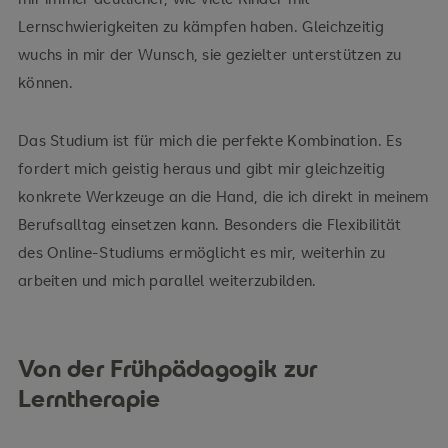
Lernschwierigkeiten zu kämpfen haben. Gleichzeitig
wuchs in mir der Wunsch, sie gezielter unterstützen zu
können.
Das Studium ist für mich die perfekte Kombination. Es
fordert mich geistig heraus und gibt mir gleichzeitig
konkrete Werkzeuge an die Hand, die ich direkt in meinem
Berufsalltag einsetzen kann. Besonders die Flexibilität
des Online-Studiums ermöglicht es mir, weiterhin zu
arbeiten und mich parallel weiterzubilden.
Von der Frühpädagogik zur
Lerntherapie