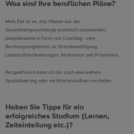
Was sind Ihre beruflichen Pläne?
Mein Ziel ist es, das Wissen aus der
Gesundheitspsychologie praktisch anzuwenden,
beispielsweise in Form von Coaching- oder
Beratungsangeboten zu Stressbewältigung,
Lebensstilveränderungen, Motivation und Prävention.
Perspektivisch kann ich mir auch eine weitere
Spezialisierung oder ein Masterstudium vorstellen
Haben Sie Tipps für ein
erfolgreiches Studium (Lernen,
Zeiteinteilung etc.)?