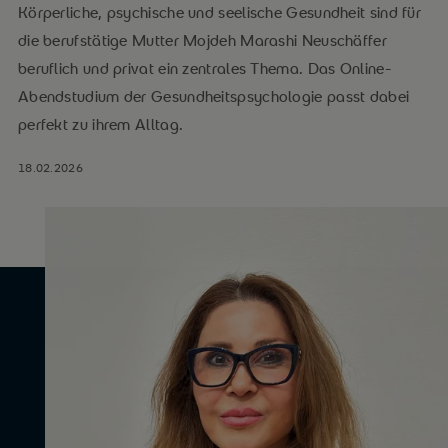
Körperliche, psychische und seelische Gesundheit sind für
die berufstätige Mutter Mojdeh Marashi Neuschäffer
beruflich und privat ein zentrales Thema. Das Online-
Abendstudium der Gesundheitspsychologie passt dabei
perfekt zu ihrem Alltag.
18.02.2026