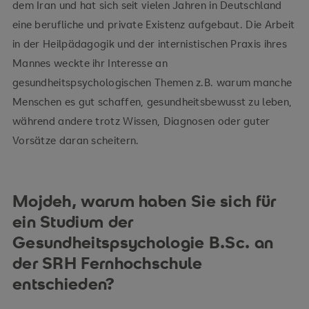
dem Iran und hat sich seit vielen Jahren in Deutschland
eine berufliche und private Existenz aufgebaut. Die Arbeit
in der Heilpädagogik und der internistischen Praxis ihres
Mannes weckte ihr Interesse an
gesundheitspsychologischen Themen z.B. warum manche
Menschen es gut schaffen, gesundheitsbewusst zu leben,
während andere trotz Wissen, Diagnosen oder guter
Vorsätze daran scheitern.
Mojdeh, warum haben Sie sich für
ein Studium der
Gesundheitspsychologie B.Sc. an
der SRH Fernhochschule
entschieden?