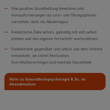
Eine positive Grundhaltung bewahren und
Herausforderungen als Lern- und Übungsphasen
verstehen, nicht als Niederlagen.
Realistische Ziele setzen, geduldig mit sich selbst
bleiben und den eigenen Fortschritt wertschätzen.
Dankbarkeit gegenüber sich selbst und dem Umfeld
entwickeln, sie stärkt Motivation,
Durchhaltevermögen und mentale Gesundheit.
Mehr zu Gesundheitspsychologie B.Sc. im
Abendstudium