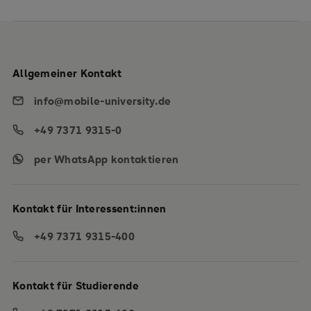
Allgemeiner Kontakt
info@mobile-university.de
+49 7371 9315-0
per WhatsApp kontaktieren
Kontakt für Interessent:innen
+49 7371 9315-400
Kontakt für Studierende