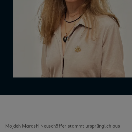
Mojdeh Marashi Neuschäffer stammt ursprünglich aus