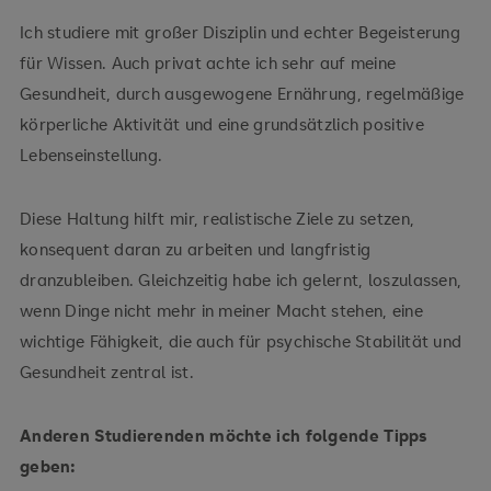
Ich studiere mit großer Disziplin und echter Begeisterung
für Wissen. Auch privat achte ich sehr auf meine
Gesundheit, durch ausgewogene Ernährung, regelmäßige
körperliche Aktivität und eine grundsätzlich positive
Lebenseinstellung.
Diese Haltung hilft mir, realistische Ziele zu setzen,
konsequent daran zu arbeiten und langfristig
dranzubleiben. Gleichzeitig habe ich gelernt, loszulassen,
wenn Dinge nicht mehr in meiner Macht stehen, eine
wichtige Fähigkeit, die auch für psychische Stabilität und
Gesundheit zentral ist.
Anderen Studierenden möchte ich folgende Tipps
geben: