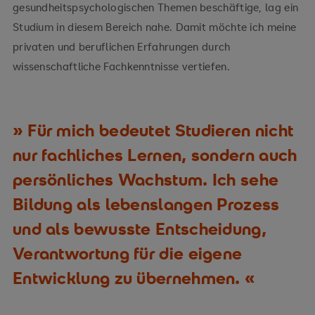
gesundheitspsychologischen Themen beschäftige, lag ein
Studium in diesem Bereich nahe. Damit möchte ich meine
privaten und beruflichen Erfahrungen durch
wissenschaftliche Fachkenntnisse vertiefen.
Für mich bedeutet Studieren nicht
nur fachliches Lernen, sondern auch
persönliches Wachstum. Ich sehe
Bildung als lebenslangen Prozess
und als bewusste Entscheidung,
Verantwortung für die eigene
Entwicklung zu übernehmen.