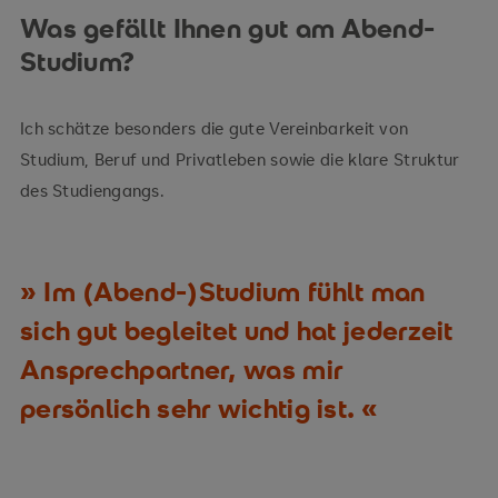
Was gefällt Ihnen gut am Abend-
Studium?
Ich schätze besonders die gute Vereinbarkeit von
Studium, Beruf und Privatleben sowie die klare Struktur
des Studiengangs.
Im (Abend-)Studium fühlt man
sich gut begleitet und hat jederzeit
Ansprechpartner, was mir
persönlich sehr wichtig ist.