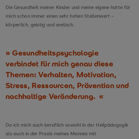
Die Gesundheit meiner Kinder und meine eigene hatte für
mich schon immer einen sehr hohen Stellenwert –
körperlich, geistig und seelisch.
Gesundheitspsychologie
verbindet für mich genau diese
Themen: Verhalten, Motivation,
Stress, Ressourcen, Prävention und
nachhaltige Veränderung.
Da ich mich auch beruflich sowohl in der Heilpädagogik
als auch in der Praxis meines Mannes mit