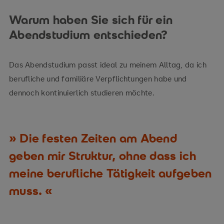
Warum haben Sie sich für ein
Abendstudium entschieden?
Das Abendstudium passt ideal zu meinem Alltag, da ich
berufliche und familiäre Verpflichtungen habe und
dennoch kontinuierlich studieren möchte.
Die festen Zeiten am Abend
geben mir Struktur, ohne dass ich
meine berufliche Tätigkeit aufgeben
muss.