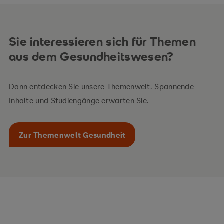
Sie interessieren sich für Themen
aus dem Gesundheitswesen?
Dann entdecken Sie unsere Themenwelt. Spannende
Inhalte und Studiengänge erwarten Sie.
Zur Themenwelt Gesundheit