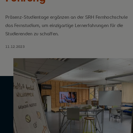
Präsenz-Studientage ergänzen an der SRH Fernhochschule
das Fernstudium, um einzigartige Lernerfahrungen für die
Studierenden zu schaffen.
11.12.2023