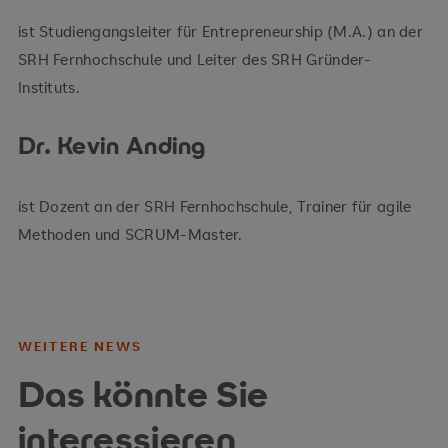
ist Studiengangsleiter für Entrepreneurship (M.A.) an der
SRH Fernhochschule und Leiter des SRH Gründer-
Instituts.
Dr. Kevin Anding
ist Dozent an der SRH Fernhochschule, Trainer für agile
Methoden und SCRUM-Master.
WEITERE NEWS
Das könnte Sie
interessieren