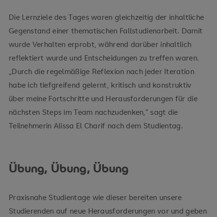
Die Lernziele des Tages waren gleichzeitig der inhaltliche
Gegenstand einer thematischen Fallstudienarbeit. Damit
wurde Verhalten erprobt, während darüber inhaltlich
reflektiert wurde und Entscheidungen zu treffen waren.
„Durch die regelmäßige Reflexion nach jeder Iteration
habe ich tiefgreifend gelernt, kritisch und konstruktiv
über meine Fortschritte und Herausforderungen für die
nächsten Steps im Team nachzudenken,“ sagt die
Teilnehmerin Alissa El Charif nach dem Studientag.
Übung, Übung, Übung
Praxisnahe Studientage wie dieser bereiten unsere
Studierenden auf neue Herausforderungen vor und geben