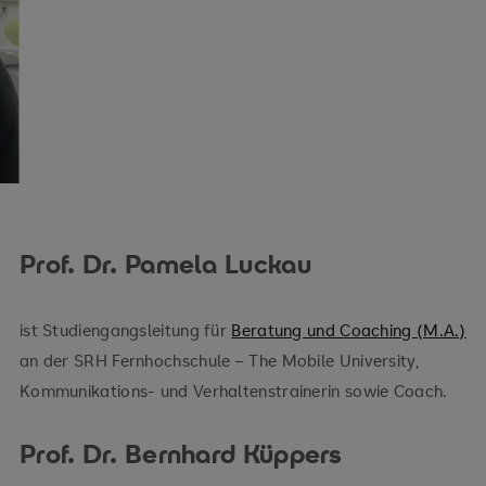
Prof. Dr. Pamela Luckau
ist Studiengangsleitung für
Beratung und Coaching (M.A.)
an der SRH Fernhochschule – The Mobile University,
Kommunikations- und Verhaltenstrainerin sowie Coach.
Prof. Dr. Bernhard Küppers