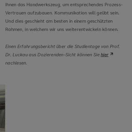
Ihnen das Handwerkszeug, um entsprechendes Prozess-
Vertrauen aufzubauen. Kommunikation will geübt sein.
Und dies geschieht am besten in einem geschützten
Rahmen, in welchem wir uns weiterentwickeln können.
Einen Erfahrungsbericht über die Studientage von Prof.
Dr. Luckau aus Dozierenden-Sicht können Sie
hier
nachlesen.