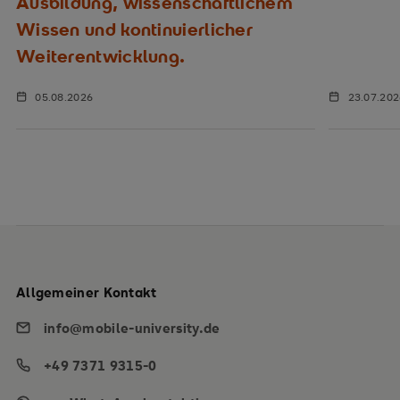
Ausbildung, wissenschaftlichem
Wissen und kontinuierlicher
Weiterentwicklung.
05.08.2026
23.07.20
Allgemeiner Kontakt
info@mobile-university.de
+49 7371 9315-0