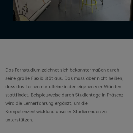
Das Fernstudium zeichnet sich bekanntermaßen durch
seine große Flexibilität aus. Das muss aber nicht heißen,
dass das Lernen nur alleine in den eigenen vier Wänden
stattfindet. Beispielsweise durch Studientage in Präsenz
wird die Lernerfahrung ergänzt, um die
Kompetenzentwicklung unserer Studierenden zu
unterstützen.