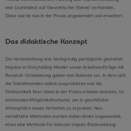
war (zumindest auf theoretischer Ebene) vorhanden.
Diese wurde nun in der Praxis angewendet und erweitert.
Das didaktische Konzept
Die Veranstaltung war hochgradig partizipativ gestaltet.
Impulse in Storytelling-Manier sowie Arbeitsaufträge mit
Resultat-Orientierung gaben den Rahmen vor, in dem sich
die Teilnehmenden selbst ausprobieren und die
Wirksamkeit ihrer Ideen in der Praxis erleben konnten. So
entstanden Möglichkeitsräume, um in geschützter
Atmosphäre neues Verhalten zu erproben. Neu
vermittelte Methoden wurden dabei direkt angewendet,
etwa eine Methode für laterale Impuls-Rückmeldung.