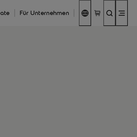
kate
Für Unternehmen