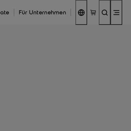
kate
Für Unternehmen