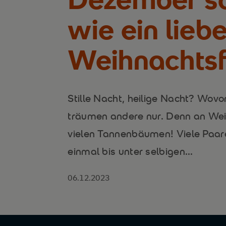
wie ein lieb
Weihnachtsf
Stille Nacht, heilige Nacht? Wovo
träumen andere nur. Denn an Wei
vielen Tannenbäumen! Viele Paare
einmal bis unter selbigen...
06.12.2023