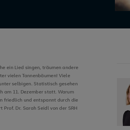
he ein Lied singen, träumen andere
nter vielen Tannenbäumen! Viele
unter selbigen. Statistisch gesehen
ch am 11. Dezember statt. Warum
en friedlich und entspannt durch die
t Prof. Dr. Sarah Seidl von der SRH