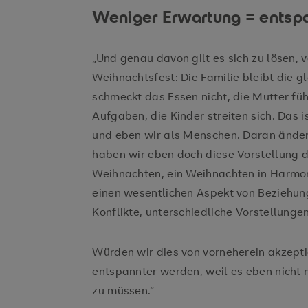
Weniger Erwartung = entsp
„Und genau davon gilt es sich zu lösen, 
Weihnachtsfest: Die Familie bleibt die 
schmeckt das Essen nicht, die Mutter fühl
Aufgaben, die Kinder streiten sich. Das i
und eben wir als Menschen. Daran änder
haben wir eben doch diese Vorstellung d
Weihnachten, ein Weihnachten in Harmo
einen wesentlichen Aspekt von Beziehun
Konflikte, unterschiedliche Vorstellungen
Würden wir dies von vorneherein akzept
entspannter werden, weil es eben nicht 
zu müssen.“