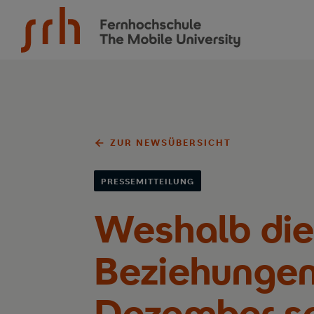
SRH Fernhochschule - The Mobile University
ZUR NEWSÜBERSICHT
PRESSEMITTEILUNG
Weshalb die
Beziehungen
Dezember sc