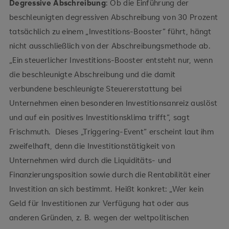
Degressive Abschreibung
: Ob die Einführung der
beschleunigten degressiven Abschreibung von 30 Prozent
tatsächlich zu einem „Investitions-Booster“ führt, hängt
nicht ausschließlich von der Abschreibungsmethode ab.
„Ein steuerlicher Investitions-Booster entsteht nur, wenn
die beschleunigte Abschreibung und die damit
verbundene beschleunigte Steuererstattung bei
Unternehmen einen besonderen Investitionsanreiz auslöst
und auf ein positives Investitionsklima trifft“, sagt
Frischmuth. Dieses „Triggering-Event“ erscheint laut ihm
zweifelhaft, denn die Investitionstätigkeit von
Unternehmen wird durch die Liquiditäts- und
Finanzierungsposition sowie durch die Rentabilität einer
Investition an sich bestimmt. Heißt konkret: „Wer kein
Geld für Investitionen zur Verfügung hat oder aus
anderen Gründen, z. B. wegen der weltpolitischen