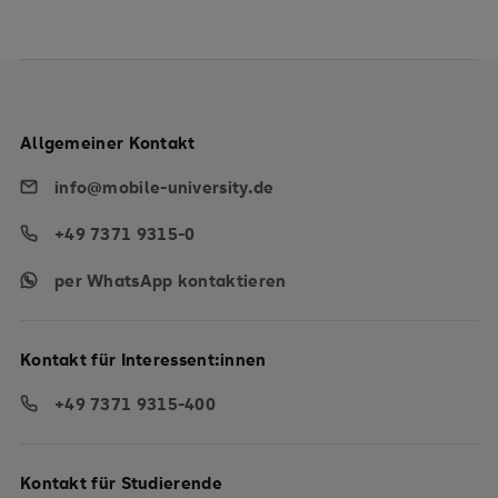
Allgemeiner Kontakt
info@mobile-university.de
+49 7371 9315-0
per WhatsApp kontaktieren
Kontakt für Interessent:innen
+49 7371 9315-400
Kontakt für Studierende