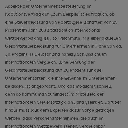
Aspekte der Unternehmensbesteuerung im
Koalitionsvertrag auf. „Zum Beispiel ist es fraglich, ob
eine Steuerbelastung von Kapitalgesellschaften von 25
Prozent im Jahr 2032 tatsächlich international
wettbewerbsfähig ist“, so Frischmuth. Mit einer aktuellen
Gesamtsteuerbelastung für Unternehmen in Höhe von ca.
30 Prozent ist Deutschland nahezu Schlusslicht im
internationalen Vergleich. „Eine Senkung der
Gesamtsteuerbelastung auf 20 Prozent für alle
Unternehmensarten, die ihre Gewinne im Unternehmen
belassen, ist angebracht. Und das möglichst schnell,
denn so kommt man zumindest im Mittelfeld der
internationalen Steuersatzliga an“, analysiert er. Darüber
hinaus muss laut dem Experten dafür Sorge getragen
werden, dass Personenunternehmen, die auch im
internationalen Wettbewerb stehen, vergleichbar