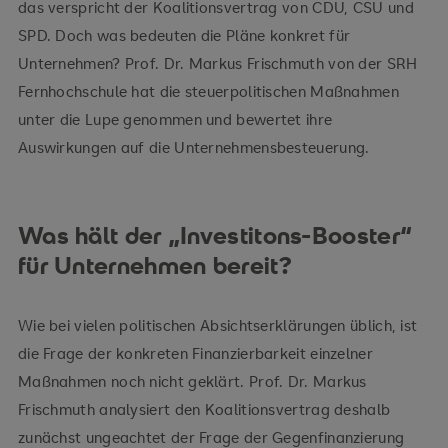
das verspricht der Koalitionsvertrag von CDU, CSU und
SPD. Doch was bedeuten die Pläne konkret für
Unternehmen? Prof. Dr. Markus Frischmuth von der SRH
Fernhochschule hat die steuerpolitischen Maßnahmen
unter die Lupe genommen und bewertet ihre
Auswirkungen auf die Unternehmensbesteuerung.
Was hält der „Investitons-Booster“
für Unternehmen bereit?
Wie bei vielen politischen Absichtserklärungen üblich, ist
die Frage der konkreten Finanzierbarkeit einzelner
Maßnahmen noch nicht geklärt. Prof. Dr. Markus
Frischmuth analysiert den Koalitionsvertrag deshalb
zunächst ungeachtet der Frage der Gegenfinanzierung