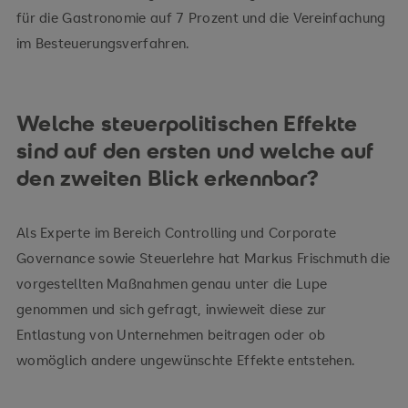
für die Gastronomie auf 7 Prozent und die Vereinfachung
im Besteuerungsverfahren.
Welche steuerpolitischen Effekte
sind auf den ersten und welche auf
den zweiten Blick erkennbar?
Als Experte im Bereich Controlling und Corporate
Governance sowie Steuerlehre hat Markus Frischmuth die
vorgestellten Maßnahmen genau unter die Lupe
genommen und sich gefragt, inwieweit diese zur
Entlastung von Unternehmen beitragen oder ob
womöglich andere ungewünschte Effekte entstehen.