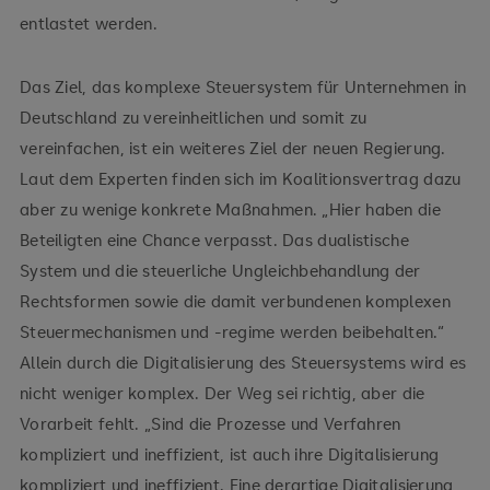
entlastet werden.
Das Ziel, das komplexe Steuersystem für Unternehmen in
Deutschland zu vereinheitlichen und somit zu
vereinfachen, ist ein weiteres Ziel der neuen Regierung.
Laut dem Experten finden sich im Koalitionsvertrag dazu
aber zu wenige konkrete Maßnahmen. „Hier haben die
Beteiligten eine Chance verpasst. Das dualistische
System und die steuerliche Ungleichbehandlung der
Rechtsformen sowie die damit verbundenen komplexen
Steuermechanismen und -regime werden beibehalten.“
Allein durch die Digitalisierung des Steuersystems wird es
nicht weniger komplex. Der Weg sei richtig, aber die
Vorarbeit fehlt. „Sind die Prozesse und Verfahren
kompliziert und ineffizient, ist auch ihre Digitalisierung
kompliziert und ineffizient. Eine derartige Digitalisierung