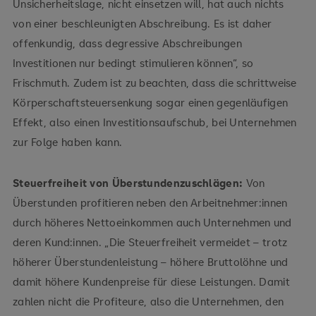
Unsicherheitslage, nicht einsetzen will, hat auch nichts
von einer beschleunigten Abschreibung. Es ist daher
offenkundig, dass degressive Abschreibungen
Investitionen nur bedingt stimulieren können“, so
Frischmuth. Zudem ist zu beachten, dass die schrittweise
Körperschaftsteuersenkung sogar einen gegenläufigen
Effekt, also einen Investitionsaufschub, bei Unternehmen
zur Folge haben kann.
Steuerfreiheit von Überstundenzuschlägen:
Von
Überstunden profitieren neben den Arbeitnehmer:innen
durch höheres Nettoeinkommen auch Unternehmen und
deren Kund:innen. „Die Steuerfreiheit vermeidet – trotz
höherer Überstundenleistung – höhere Bruttolöhne und
damit höhere Kundenpreise für diese Leistungen. Damit
zahlen nicht die Profiteure, also die Unternehmen, den