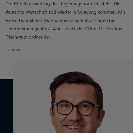
Der Koalitionsvertrag der Regierungsparteien steht. Die
deutsche Wirtschaft soll wieder in Schwung kommen. Mit
einem Bündel von Maßnahmen sind Entlastungen für
Unternehmen geplant. Aber reicht das? Prof. Dr. Markus
Frischmuth ordnet ein.
29.04.2025