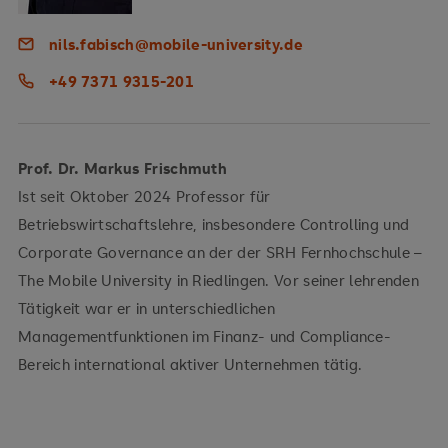
nils.fabisch@mobile-university.de
+49 7371 9315-201
Prof. Dr. Markus Frischmuth
Ist seit Oktober 2024 Professor für
Betriebswirtschaftslehre, insbesondere Controlling und
Corporate Governance an der der SRH Fernhochschule –
The Mobile University in Riedlingen. Vor seiner lehrenden
Tätigkeit war er in unterschiedlichen
Managementfunktionen im Finanz- und Compliance-
Bereich international aktiver Unternehmen tätig.