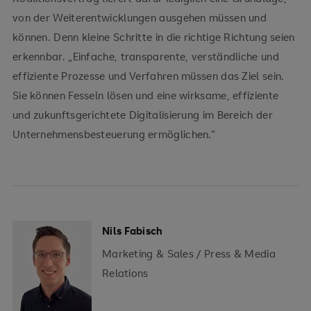
von der Weiterentwicklungen ausgehen müssen und
können. Denn kleine Schritte in die richtige Richtung seien
erkennbar. „Einfache, transparente, verständliche und
effiziente Prozesse und Verfahren müssen das Ziel sein.
Sie können Fesseln lösen und eine wirksame, effiziente
und zukunftsgerichtete Digitalisierung im Bereich der
Unternehmensbesteuerung ermöglichen.“
Nils Fabisch
Marketing & Sales / Press & Media
Relations