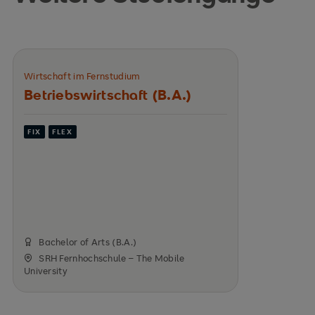
Wirtschaft im Fernstudium
Betriebswirtschaft (B.A.)
FIX
FLEX
Bachelor of Arts (B.A.)
SRH Fernhochschule – The Mobile
University