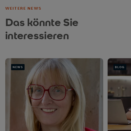
WEITERE NEWS
Das könnte Sie
interessieren
NEWS
BLOG