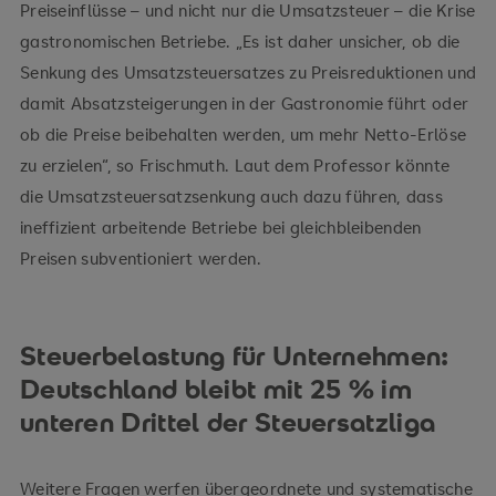
Preiseinflüsse – und nicht nur die Umsatzsteuer – die Krise
gastronomischen Betriebe. „Es ist daher unsicher, ob die
Senkung des Umsatzsteuersatzes zu Preisreduktionen und
damit Absatzsteigerungen in der Gastronomie führt oder
ob die Preise beibehalten werden, um mehr Netto-Erlöse
zu erzielen“, so Frischmuth. Laut dem Professor könnte
die Umsatzsteuersatzsenkung auch dazu führen, dass
ineffizient arbeitende Betriebe bei gleichbleibenden
Preisen subventioniert werden.
Steuerbelastung für Unternehmen:
Deutschland bleibt mit 25 % im
unteren Drittel der Steuersatzliga
Weitere Fragen werfen übergeordnete und systematische