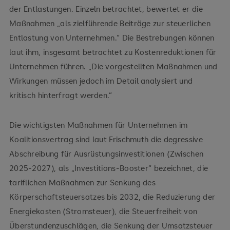
der Entlastungen. Einzeln betrachtet, bewertet er die
Maßnahmen „als zielführende Beiträge zur steuerlichen
Entlastung von Unternehmen.“ Die Bestrebungen können
laut ihm, insgesamt betrachtet zu Kostenreduktionen für
Unternehmen führen. „Die vorgestellten Maßnahmen und
Wirkungen müssen jedoch im Detail analysiert und
kritisch hinterfragt werden.“
Die wichtigsten Maßnahmen für Unternehmen im
Koalitionsvertrag sind laut Frischmuth die degressive
Abschreibung für Ausrüstungsinvestitionen (Zwischen
2025-2027), als „Investitions-Booster“ bezeichnet, die
tariflichen Maßnahmen zur Senkung des
Körperschaftsteuersatzes bis 2032, die Reduzierung der
Energiekosten (Stromsteuer), die Steuerfreiheit von
Überstundenzuschlägen, die Senkung der Umsatzsteuer