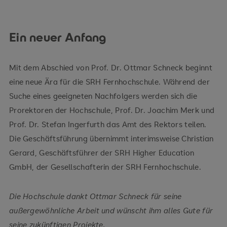
Ein neuer Anfang
Mit dem Abschied von Prof. Dr. Ottmar Schneck beginnt
eine neue Ära für die SRH Fernhochschule. Während der
Suche eines geeigneten Nachfolgers werden sich die
Prorektoren der Hochschule, Prof. Dr. Joachim Merk und
Prof. Dr. Stefan Ingerfurth das Amt des Rektors teilen.
Die Geschäftsführung übernimmt interimsweise Christian
Gerard, Geschäftsführer der SRH Higher Education
GmbH, der Gesellschafterin der SRH Fernhochschule.
Die Hochschule dankt Ottmar Schneck für seine
außergewöhnliche Arbeit und wünscht ihm alles Gute für
seine zukünftigen Projekte.