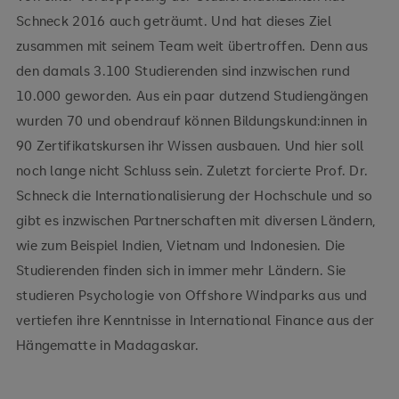
Schneck 2016 auch geträumt. Und hat dieses Ziel
zusammen mit seinem Team weit übertroffen. Denn aus
den damals 3.100 Studierenden sind inzwischen rund
10.000 geworden. Aus ein paar dutzend Studiengängen
wurden 70 und obendrauf können Bildungskund:innen in
90 Zertifikatskursen ihr Wissen ausbauen. Und hier soll
noch lange nicht Schluss sein. Zuletzt forcierte Prof. Dr.
Schneck die Internationalisierung der Hochschule und so
gibt es inzwischen Partnerschaften mit diversen Ländern,
wie zum Beispiel Indien, Vietnam und Indonesien. Die
Studierenden finden sich in immer mehr Ländern. Sie
studieren Psychologie von Offshore Windparks aus und
vertiefen ihre Kenntnisse in International Finance aus der
Hängematte in Madagaskar.