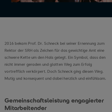
2016 bekam Prof. Dr. Schneck bei seiner Ernennung zum
Rektor der SRH als Zeichen für das gewichtige Amt eine
schwere Kette um den Hals gelegt. Ein Symbol, dass den
nicht immer geraden und glatten Weg zum Erfolg
vortrefflich verkörpert. Doch Schneck ging diesen Weg.
Mutig und konsequent und dabei herzlich und einfühlsam.
Gemeinschaftsleistung engagierter
Mitarbeitender