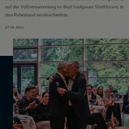
auf der Vollversammlung im Bad Saulgauer Stadtforum, in
den Ruhestand verabschiedete.
07.06.2024