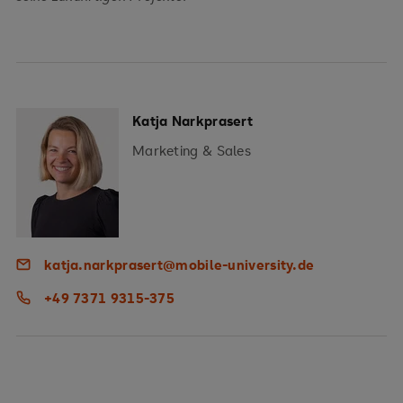
Katja Narkprasert
Marketing & Sales
katja.narkprasert@mobile-university.de
+49 7371 9315-375