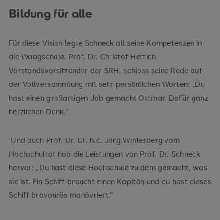
Bildung für alle
Für diese Vision legte Schneck all seine Kompetenzen in
die Waagschale. Prof. Dr. Christof Hettich,
Vorstandsvorsitzender der SRH, schloss seine Rede auf
der Vollversammlung mit sehr persönlichen Worten: „Du
hast einen großartigen Job gemacht Ottmar. Dafür ganz
herzlichen Dank.“
Und auch Prof. Dr. Dr. h.c. Jörg Winterberg vom
Hochschulrat hob die Leistungen von Prof. Dr. Schneck
hervor: „Du hast diese Hochschule zu dem gemacht, was
sie ist. Ein Schiff braucht einen Kapitän und du hast dieses
Schiff bravourös manövriert.“