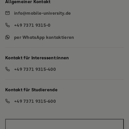
Allgemeiner Kontakt
info@mobile-university.de
+49 7371 9315-0
per WhatsApp kontaktieren
Kontakt für Interessent:innen
+49 7371 9315-400
Kontakt für Studierende
+49 7371 9315-600