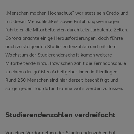
„Menschen machen Hochschule“ war stets sein Credo und
mit dieser Menschlichkeit sowie Einfühlungsvermögen
führte er die Mitarbeitenden durch teils turbulente Zeiten.
Corona brachte einige Herausforderungen, doch führte
auch zu steigenden Studierendenzahlen und mit dem
Wachstum der Studierendenschaft kamen weitere
Mitarbeitende hinzu. Inzwischen zählt die Fernhochschule
zu einem der größten Arbeitgeber:innen in Riedlingen.
Rund 250 Menschen sind hier derzeit beschäftigt und
sorgen jeden Tag dafür Träume wahr werden zu lassen.
Studierendenzahlen verdreifacht
Von einer Verdoppelung der Studierendenzahlen hat