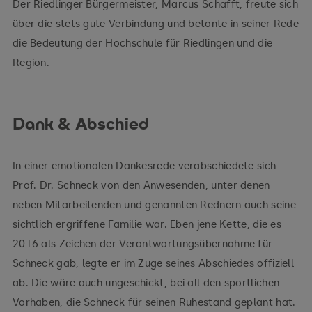
Der Riedlinger Bürgermeister, Marcus Schafft, freute sich
über die stets gute Verbindung und betonte in seiner Rede
die Bedeutung der Hochschule für Riedlingen und die
Region.
Dank & Abschied
In einer emotionalen Dankesrede verabschiedete sich
Prof. Dr. Schneck von den Anwesenden, unter denen
neben Mitarbeitenden und genannten Rednern auch seine
sichtlich ergriffene Familie war. Eben jene Kette, die es
2016 als Zeichen der Verantwortungsübernahme für
Schneck gab, legte er im Zuge seines Abschiedes offiziell
ab. Die wäre auch ungeschickt, bei all den sportlichen
Vorhaben, die Schneck für seinen Ruhestand geplant hat.