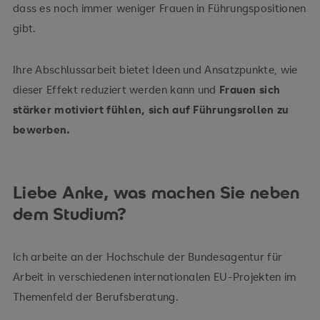
dass es noch immer weniger Frauen in Führungspositionen
gibt.
Ihre Abschlussarbeit bietet Ideen und Ansatzpunkte, wie
dieser Effekt reduziert werden kann und
Frauen sich
stärker motiviert fühlen, sich auf Führungsrollen zu
bewerben.
Liebe Anke, was machen Sie neben
dem Studium?
Ich arbeite an der Hochschule der Bundesagentur für
Arbeit in verschiedenen internationalen EU-Projekten im
Themenfeld der Berufsberatung.