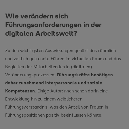
Wie verändern sich
Führungsanforderungen in der
digitalen Arbeitswelt?
Zu den wichtigsten Auswirkungen gehört das räumlich
und zeitlich getrennte Führen im virtuellen Raum und das
Begleiten der Mitarbeitenden in (digitalen)
Veränderungsprozessen.
Führungskräfte benötigen
daher zunehmend interpersonale und soziale
Kompetenzen
. Einige Autor:innen sehen darin eine
Entwicklung hin zu einem weiblicheren
Führungsverständnis, was den Anteil von Frauen in
Führungspositionen positiv beeinflussen könnte.