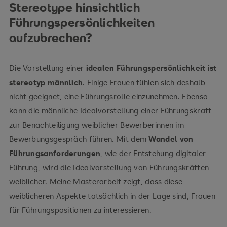
Stereotype hinsichtlich
Führungspersönlichkeiten
aufzubrechen?
Die Vorstellung einer
idealen Führungspersönlichkeit ist
stereotyp männlich
. Einige Frauen fühlen sich deshalb
nicht geeignet, eine Führungsrolle einzunehmen. Ebenso
kann die männliche Idealvorstellung einer Führungskraft
zur Benachteiligung weiblicher Bewerberinnen im
Bewerbungsgespräch führen. Mit dem
Wandel von
Führungsanforderungen
, wie der Entstehung digitaler
Führung, wird die Idealvorstellung von Führungskräften
weiblicher. Meine Masterarbeit zeigt, dass diese
weiblicheren Aspekte tatsächlich in der Lage sind, Frauen
für Führungspositionen zu interessieren.