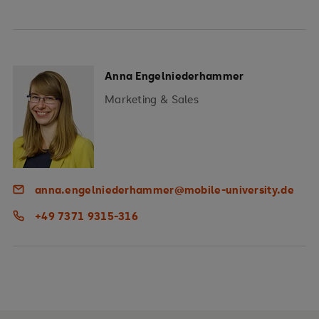
Anna Engelniederhammer
Marketing & Sales
anna.engelniederhammer@mobile-university.de
+49 7371 9315-316