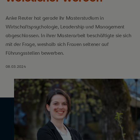
Anke Reuter hat gerade ihr Masterstudium in
Wirtschaftspsychologie, Leadership und Management
abgeschlossen. In ihrer Masterarbeit beschäftigte sie sich
mit der Frage, weshalb sich Frauen seltener auf
Führungsstellen bewerben.
08.03.2024