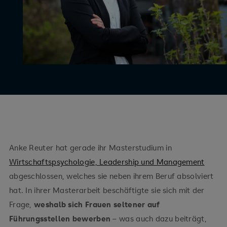
Anke Reuter hat gerade ihr Masterstudium in
Wirtschaftspsychologie, Leadership und Management
abgeschlossen, welches sie neben ihrem Beruf absolviert
hat. In ihrer Masterarbeit beschäftigte sie sich mit der
Frage,
weshalb sich Frauen seltener auf
Führungsstellen bewerben
– was auch dazu beiträgt,