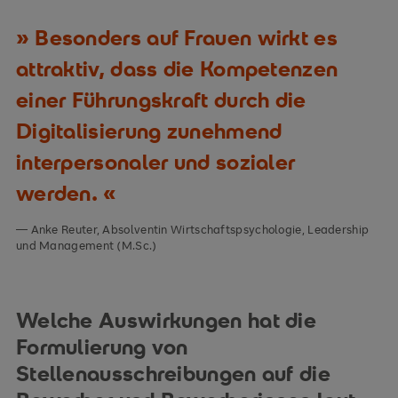
Besonders auf Frauen wirkt es
attraktiv, dass die Kompetenzen
einer Führungskraft durch die
Digitalisierung zunehmend
interpersonaler und sozialer
werden.
Anke Reuter, Absolventin Wirtschaftspsychologie, Leadership
und Management (M.Sc.)
Welche Auswirkungen hat die
Formulierung von
Stellenausschreibungen auf die