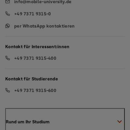
info@mobile-university.de
+49 7371 9315-0
per WhatsApp kontaktieren
Kontakt für Interessent:innen
+49 7371 9315-400
Kontakt für Studierende
+49 7371 9315-600
Rund um Ihr Studium