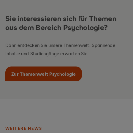
Sie interessieren sich für Themen
aus dem Bereich Psychologie?
Dann entdecken Sie unsere Themenwelt. Spannende
Inhalte und Studiengänge erwarten Sie.
Zur Themenwelt Psychologie
WEITERE NEWS