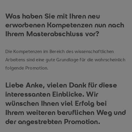
Was haben Sie mit Ihren neu
erworbenen Kompetenzen nun nach
Ihrem Masterabschluss vor?
Die Kompetenzen im Bereich des wissenschaftlichen
Arbeitens sind eine gute Grundlage für die wahrscheinlich
folgende Promotion.
Liebe Anke, vielen Dank für diese
interessanten Einblicke. Wir
wünschen Ihnen viel Erfolg bei
Ihrem weiteren beruflichen Weg und
der angestrebten Promotion.