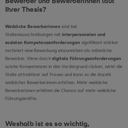
Bewerber und Bewerberinnen laut
Ihrer Thesis?
Weibliche Bewerberinnen
sind bei
Stellenausschreibungen mit
interpersonalen und
sozialen Kompetenzanforderungen
signifikant stärker
motiviert eine Bewerbung einzureichen als männliche
Bewerber. Wenn durch
digitale Führungsanforderungen
solche Kompetenzen in den Vordergrund rücken, wirkt die
Stelle attraktiver auf Frauen und kann so die Anzahl
weiblicher Bewerberinnen erhöhen. Mehr weibliche
Bewerberinnen erhöhen die Chance auf mehr weibliche
Führungskräfte.
Weshalb ist es so wichtig,