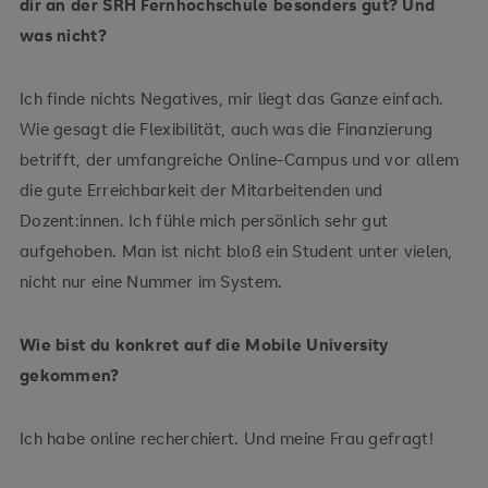
dir an der SRH Fernhochschule besonders gut? Und
was nicht?
Ich finde nichts Negatives, mir liegt das Ganze einfach.
Wie gesagt die Flexibilität, auch was die Finanzierung
betrifft, der umfangreiche Online-Campus und vor allem
die gute Erreichbarkeit der Mitarbeitenden und
Dozent:innen. Ich fühle mich persönlich sehr gut
aufgehoben. Man ist nicht bloß ein Student unter vielen,
nicht nur eine Nummer im System.
Wie bist du konkret auf die Mobile University
gekommen?
Ich habe online recherchiert. Und meine Frau gefragt!