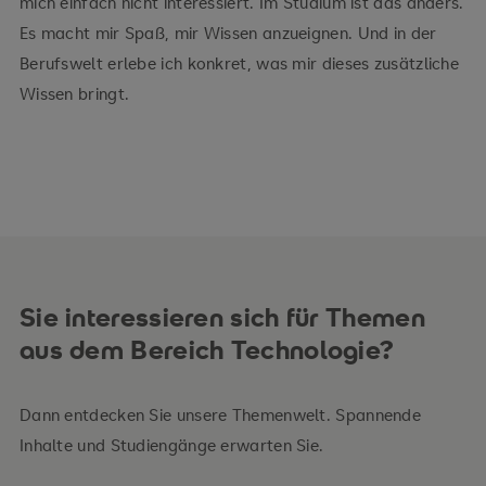
mich einfach nicht interessiert. Im Studium ist das anders.
Es macht mir Spaß, mir Wissen anzueignen. Und in der
Berufswelt erlebe ich konkret, was mir dieses zusätzliche
Wissen bringt.
Sie interessieren sich für Themen
aus dem Bereich Technologie?
Dann entdecken Sie unsere Themenwelt. Spannende
Inhalte und Studiengänge erwarten Sie.