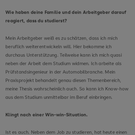
Wie haben deine Familie und dein Arbeitgeber darauf
reagiert, dass du studierst?
Mein Arbeitgeber weiß es zu schätzen, dass ich mich
beruflich weiterentwickeln will. Hier bekomme ich
durchaus Unterstützung. Teilweise kann ich mich quasi
neben der Arbeit dem Studium widmen. Ich arbeite als
Prüfstandsingenieur in der Automobilbranche. Mein
Praxisprojekt behandelt genau diesen Themenbereich,
meine Thesis wahrscheinlich auch. So kann ich Know-how
aus dem Studium unmittelbar im Beruf einbringen.
Klingt nach einer Win-win-Situation.
Ist es auch. Neben dem Job zu studieren, hat heute einen