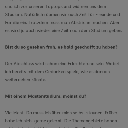
und ich vor unseren Laptops und widmen uns dem
Studium. Natürlich räumen wir auch Zeit für Freunde und
Familie ein. Trotzdem muss man Abstriche machen. Aber
es wird ja auch wieder eine Zeit nach dem Studium geben.
Bist du so gesehen froh, es bald geschafft zu haben?
Der Abschluss wird schon eine Erleichterung sein. Wobei
ich bereits mit dem Gedanken spiele, wie es danach
weitergehen könnte.
Mit einem Masterstudium, meinst du?
Vielleicht. Da muss ich über mich selbst staunen. Früher
habe ich nicht gerne gelernt. Die Themengebiete haben