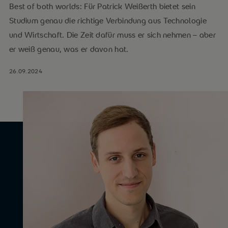
Best of both worlds: Für Patrick Weißerth bietet sein
Studium genau die richtige Verbindung aus Technologie
und Wirtschaft. Die Zeit dafür muss er sich nehmen – aber
er weiß genau, was er davon hat.
26.09.2024