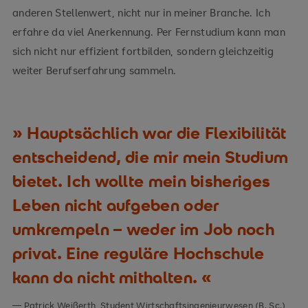
anderen Stellenwert, nicht nur in meiner Branche. Ich
erfahre da viel Anerkennung. Per Fernstudium kann man
sich nicht nur effizient fortbilden, sondern gleichzeitig
weiter Berufserfahrung sammeln.
Hauptsächlich war die Flexibilität
entscheidend, die mir mein Studium
bietet. Ich wollte mein bisheriges
Leben nicht aufgeben oder
umkrempeln – weder im Job noch
privat. Eine reguläre Hochschule
kann da nicht mithalten.
Patrick Weißerth, Student Wirtschaftsingenieurwesen (B. Sc.)