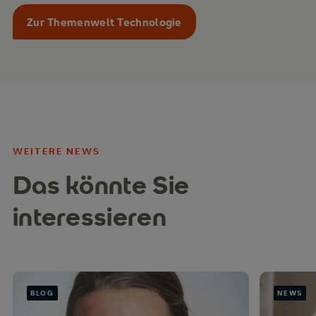
Zur Themenwelt Technologie
WEITERE NEWS
Das könnte Sie
interessieren
BLOG
NEWS