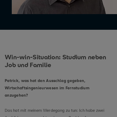
Win-win-Situation: Studium neben
Job und Familie
Patrick, was hat den Ausschlag gegeben,
Wirtschaftsingenieurwesen im Fernstudium
anzugehen?
Das hat mit meinem Werdegang zu tun: Ich habe zwei