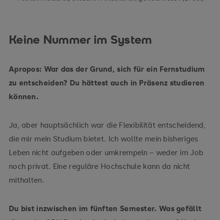
Keine Nummer im System
Apropos: War das der Grund, sich für ein Fernstudium
zu entscheiden? Du hättest auch in Präsenz studieren
können.
Ja, aber hauptsächlich war die Flexibilität entscheidend,
die mir mein Studium bietet. Ich wollte mein bisheriges
Leben nicht aufgeben oder umkrempeln – weder im Job
noch privat. Eine reguläre Hochschule kann da nicht
mithalten.
Du bist inzwischen im fünften Semester. Was gefällt