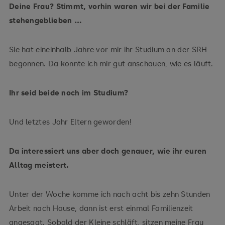
Deine Frau? Stimmt, vorhin waren wir bei der Familie
stehengeblieben …
Sie hat eineinhalb Jahre vor mir ihr Studium an der SRH
begonnen. Da konnte ich mir gut anschauen, wie es läuft.
Ihr seid beide noch im Studium?
Und letztes Jahr Eltern geworden!
Da interessiert uns aber doch genauer, wie ihr euren
Alltag meistert.
Unter der Woche komme ich nach acht bis zehn Stunden
Arbeit nach Hause, dann ist erst einmal Familienzeit
angesagt. Sobald der Kleine schläft, sitzen meine Frau