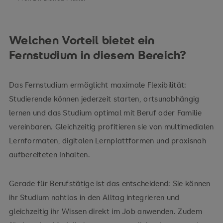
Welchen Vorteil bietet ein
Fernstudium in diesem Bereich?
Das Fernstudium ermöglicht maximale Flexibilität:
Studierende können jederzeit starten, ortsunabhängig
lernen und das Studium optimal mit Beruf oder Familie
vereinbaren. Gleichzeitig profitieren sie von multimedialen
Lernformaten, digitalen Lernplattformen und praxisnah
aufbereiteten Inhalten.
Gerade für Berufstätige ist das entscheidend: Sie können
ihr Studium nahtlos in den Alltag integrieren und
gleichzeitig ihr Wissen direkt im Job anwenden. Zudem