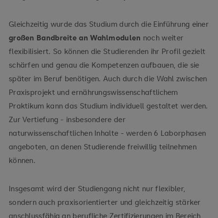
Gleichzeitig wurde das Studium durch die Einführung einer
großen Bandbreite an Wahlmodulen
noch weiter
flexibilisiert. So können die Studierenden ihr Profil gezielt
schärfen und genau die Kompetenzen aufbauen, die sie
später im Beruf benötigen. Auch durch die Wahl zwischen
Praxisprojekt und ernährungswissenschaftlichem
Praktikum kann das Studium individuell gestaltet werden.
Zur Vertiefung - insbesondere der
naturwissenschaftlichen Inhalte - werden 6 Laborphasen
angeboten, an denen Studierende freiwillig teilnehmen
können.
Insgesamt wird der Studiengang nicht nur flexibler,
sondern auch praxisorientierter und gleichzeitig stärker
anschlussfähig an berufliche Zertifizierungen im Bereich