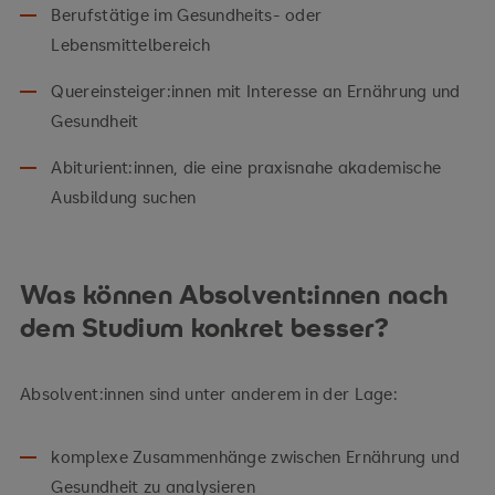
Berufstätige im Gesundheits- oder
Lebensmittelbereich
Quereinsteiger:innen mit Interesse an Ernährung und
Gesundheit
Abiturient:innen, die eine praxisnahe akademische
Ausbildung suchen
Was können Absolvent:innen nach
dem Studium konkret besser?
Absolvent:innen sind unter anderem in der Lage:
komplexe Zusammenhänge zwischen Ernährung und
Gesundheit zu analysieren