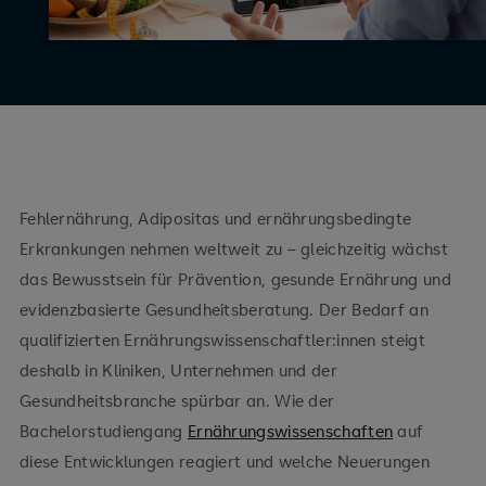
Fehlernährung, Adipositas und ernährungsbedingte
Erkrankungen nehmen weltweit zu – gleichzeitig wächst
das Bewusstsein für Prävention, gesunde Ernährung und
evidenzbasierte Gesundheitsberatung. Der Bedarf an
qualifizierten Ernährungswissenschaftler:innen steigt
deshalb in Kliniken, Unternehmen und der
Gesundheitsbranche spürbar an. Wie der
Bachelorstudiengang
Ernährungswissenschaften
auf
diese Entwicklungen reagiert und welche Neuerungen