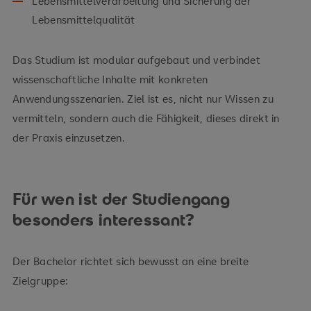
Lebensmittelverarbeitung und Sicherung der
Lebensmittelqualität
Das Studium ist modular aufgebaut und verbindet
wissenschaftliche Inhalte mit konkreten
Anwendungsszenarien. Ziel ist es, nicht nur Wissen zu
vermitteln, sondern auch die Fähigkeit, dieses direkt in
der Praxis einzusetzen.
Für wen ist der Studiengang
besonders interessant?
Der Bachelor richtet sich bewusst an eine breite
Zielgruppe: