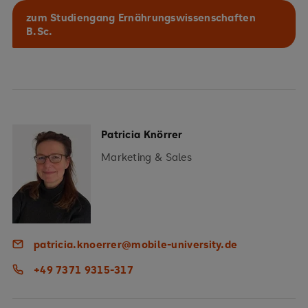
zum Studiengang Ernährungswissenschaften
B.Sc.
Patricia Knörrer
Marketing & Sales
patricia.knoerrer@mobile-university.de
+49 7371 9315-317