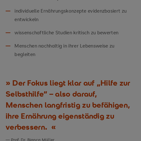
individuelle Ernährungskonzepte evidenzbasiert zu
entwickeln
wissenschaftliche Studien kritisch zu bewerten
Menschen nachhaltig in ihrer Lebensweise zu
begleiten
Der Fokus liegt klar auf „Hilfe zur
Selbsthilfe“ – also darauf,
Menschen langfristig zu befähigen,
ihre Ernährung eigenständig zu
verbessern.
Prof. Dr. Bianca Müller