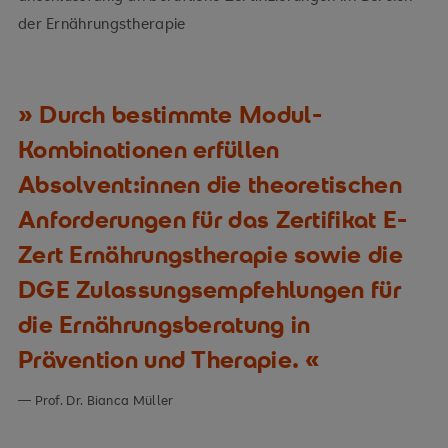
der Ernährungstherapie
Durch bestimmte Modul-
Kombinationen erfüllen
Absolvent:innen die theoretischen
Anforderungen für das Zertifikat E-
Zert Ernährungstherapie sowie die
DGE Zulassungsempfehlungen für
die Ernährungsberatung in
Prävention und Therapie.
Prof. Dr. Bianca Müller