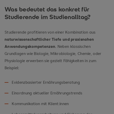
Was bedeutet das konkret für
Studierende im Studienalltag?
Studierende profitieren von einer Kombination aus
naturwissenschaftlicher Tiefe und praxisnahen
Anwendungskompetenzen
. Neben klassischen
Grundlagen wie Biologie, Mikrobiologie, Chemie, oder
Physiologie erwerben sie gezielt Fähigkeiten in zum
Beispiel:
Evidenzbasierter Ernährungsberatung
Einordnung aktueller Ernährungstrends
Kommunikation mit Klient:innen