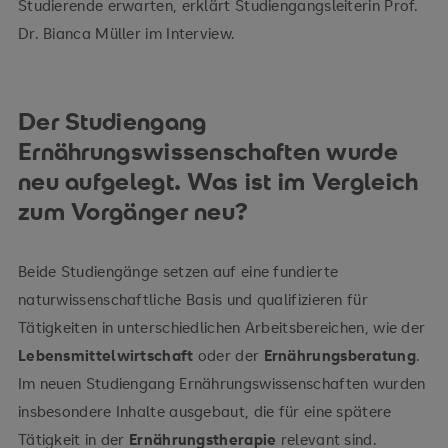
Studierende erwarten, erklärt Studiengangsleiterin Prof.
Dr. Bianca Müller im Interview.
Der Studiengang
Ernährungswissenschaften wurde
neu aufgelegt. Was ist im Vergleich
zum Vorgänger neu?
Beide Studiengänge setzen auf eine fundierte
naturwissenschaftliche Basis und qualifizieren für
Tätigkeiten in unterschiedlichen Arbeitsbereichen, wie der
Lebensmittelwirtschaft
oder der
Ernährungsberatung
.
Im neuen Studiengang Ernährungswissenschaften wurden
insbesondere Inhalte ausgebaut, die für eine spätere
Tätigkeit in der
Ernährungstherapie
relevant sind.