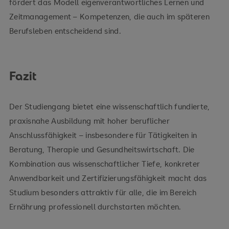
fördert das Modell eigenverantwortliches Lernen und
Zeitmanagement – Kompetenzen, die auch im späteren
Berufsleben entscheidend sind.
Fazit
Der Studiengang bietet eine wissenschaftlich fundierte,
praxisnahe Ausbildung mit hoher beruflicher
Anschlussfähigkeit – insbesondere für Tätigkeiten in
Beratung, Therapie und Gesundheitswirtschaft. Die
Kombination aus wissenschaftlicher Tiefe, konkreter
Anwendbarkeit und Zertifizierungsfähigkeit macht das
Studium besonders attraktiv für alle, die im Bereich
Ernährung professionell durchstarten möchten.