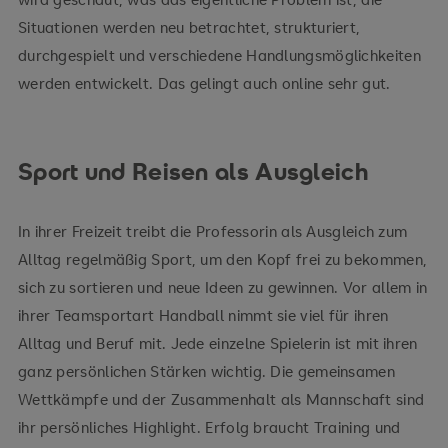
Situationen werden neu betrachtet, strukturiert,
durchgespielt und verschiedene Handlungsmöglichkeiten
werden entwickelt. Das gelingt auch online sehr gut.
Sport und Reisen als Ausgleich
In ihrer Freizeit treibt die Professorin als Ausgleich zum
Alltag regelmäßig Sport, um den Kopf frei zu bekommen,
sich zu sortieren und neue Ideen zu gewinnen. Vor allem in
ihrer Teamsportart Handball nimmt sie viel für ihren
Alltag und Beruf mit. Jede einzelne Spielerin ist mit ihren
ganz persönlichen Stärken wichtig. Die gemeinsamen
Wettkämpfe und der Zusammenhalt als Mannschaft sind
ihr persönliches Highlight. Erfolg braucht Training und