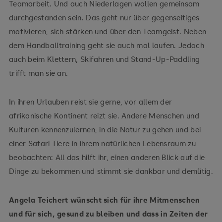
Teamarbeit. Und auch Niederlagen wollen gemeinsam
durchgestanden sein. Das geht nur über gegenseitiges
motivieren, sich stärken und über den Teamgeist. Neben
dem Handballtraining geht sie auch mal laufen. Jedoch
auch beim Klettern, Skifahren und Stand-Up-Paddling
trifft man sie an.
In ihren Urlauben reist sie gerne, vor allem der
afrikanische Kontinent reizt sie. Andere Menschen und
Kulturen kennenzulernen, in die Natur zu gehen und bei
einer Safari Tiere in ihrem natürlichen Lebensraum zu
beobachten: All das hilft ihr, einen anderen Blick auf die
Dinge zu bekommen und stimmt sie dankbar und demütig.
Angela Teichert wünscht sich für ihre Mitmenschen
und für sich, gesund zu bleiben und dass in Zeiten der