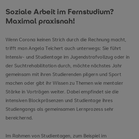
Soziale Arbeit im Fernstudium?
Maximal praxisnah!
Wenn Corona keinen Strich durch die Rechnung macht,
trifft man Angela Teichert auch unterwegs: Sie führt
Intensiv- und Studientage im Jugendstrafvollzug oder in
der Suchtrehabilitation durch, möchte nächstes Jahr
gemeinsam mit ihren Studierenden pilgern und Sport
machen oder gibt ihr Wissen zu Themen wie mentaler
Stärke in Vorträgen weiter. Dabei empfindet sie die
intensiven Blockpräsenzen und Studientage ihres
Studiengangs als gemeinsamen Lernprozess sehr
bereichernd.
Im Rahmen von Studientagen, zum Beispiel im