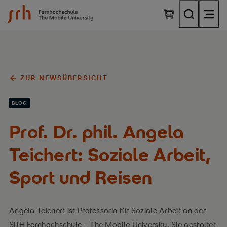
SRH Fernhochschule - The Mobile University
ZUR NEWSÜBERSICHT
BLOG
Prof. Dr. phil. Angela
Teichert: Soziale Arbeit,
Sport und Reisen
Angela Teichert ist Professorin für Soziale Arbeit an der
SRH Fernhochschule - The Mobile University. Sie gestaltet