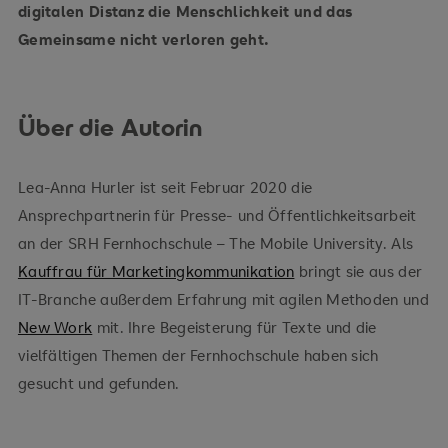
digitalen Distanz die Menschlichkeit und das
Gemeinsame nicht verloren geht.
Über die Autorin
Lea-Anna Hurler ist seit Februar 2020 die
Ansprechpartnerin für Presse- und Öffentlichkeitsarbeit
an der SRH Fernhochschule – The Mobile University. Als
Kauffrau für Marketingkommunikation
bringt sie aus der
IT-Branche außerdem Erfahrung mit agilen Methoden und
New Work
mit. Ihre Begeisterung für Texte und die
vielfältigen Themen der Fernhochschule haben sich
gesucht und gefunden.