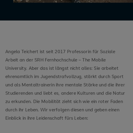
Angela Teichert ist seit 2017 Professorin für Soziale
Arbeit an der SRH Fernhochschule – The Mobile
University. Aber das ist längst nicht alles: Sie arbeitet
ehrenamtlich im Jugendstrafvollzug, stärkt durch Sport
und als Mentaltrainerin ihre mentale Stärke und die ihrer
Studierenden und liebt es, andere Kulturen und die Natur
zu erkunden. Die Mobilität zieht sich wie ein roter Faden
durch ihr Leben. Wir verfolgen diesen und geben einen
Einblick in ihre Leidenschaft fürs Leben: