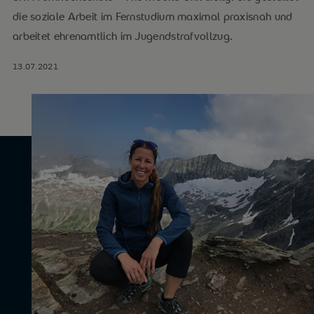
die soziale Arbeit im Fernstudium maximal praxisnah und
arbeitet ehrenamtlich im Jugendstrafvollzug.
13.07.2021