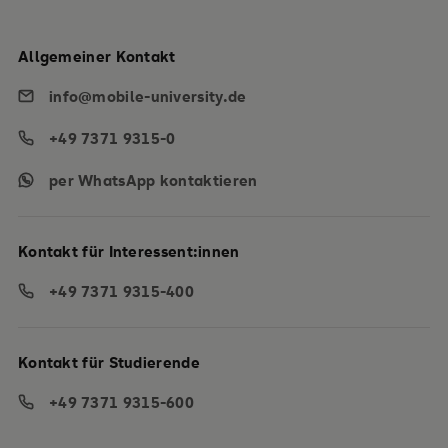
Allgemeiner Kontakt
info@mobile-university.de
+49 7371 9315-0
per WhatsApp kontaktieren
Kontakt für Interessent:innen
+49 7371 9315-400
Kontakt für Studierende
+49 7371 9315-600