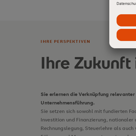
IHRE PERSPEKTIVEN
Ihre Zukunf
Sie erlernen die Verknüpfung relevante
Unternehmensführung.
Sie setzen sich sowohl mit fundierten 
Investition und Finanzierung, nationaler 
Rechnungslegung, Steuerlehre als auch