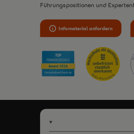
Führungspositionen und Expertenf
Infomaterial anfordern