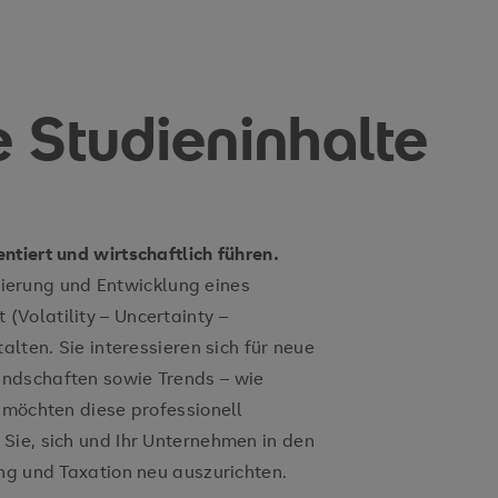
e Studieninhalte
ntiert und wirtschaftlich führen.
ionierung und Entwicklung eines
Volatility – Uncertainty –
alten. Sie interessieren sich für neue
ndschaften sowie Trends – wie
 möchten diese professionell
Sie, sich und Ihr Unternehmen in den
ng und Taxation neu auszurichten.