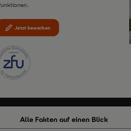
unktionen.
Jetzt bewerben
Alle Fakten auf einen Blick