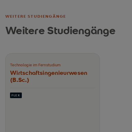
WEITERE STUDIENGÄNGE
Weitere Studiengänge
Technologie im Fernstudium
Wirtschafts­ingenieurwesen
(B.Sc.)
FLEX