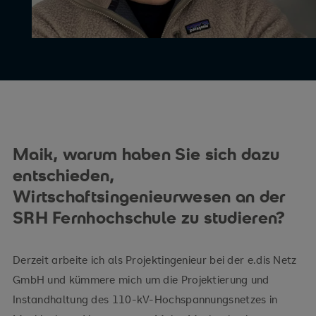
Maik, warum haben Sie sich dazu
entschieden,
Wirtschaftsingenieurwesen an der
SRH Fernhochschule zu studieren?
Derzeit arbeite ich als Projektingenieur bei der e.dis Netz
GmbH und kümmere mich um die Projektierung und
Instandhaltung des 110-kV-Hochspannungsnetzes in