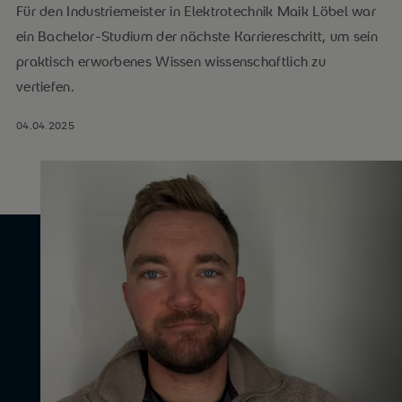
Für den Industriemeister in Elektrotechnik Maik Löbel war
ein Bachelor-Studium der nächste Karriereschritt, um sein
praktisch erworbenes Wissen wissenschaftlich zu
vertiefen.
04.04.2025