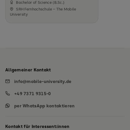
Bachelor of Science (B.Sc.)
SRH Fernhochschule – The Mobile
University
Allgemeiner Kontakt
info@mobile-university.de
+49 7371 9315-0
per WhatsApp kontaktieren
Kontakt für Interessent:innen