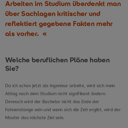
Arbeiten im Studium überdenkt man
über Sachlagen kritischer und
reflektiert gegebene Fakten mehr
als vorher.
Welche beruflichen Pläne haben
Sie?
Da ich schon jetzt als Ingenieur arbeite, wird sich mein
Alltag nach dem Studium nicht signifikant ändern.
Dennoch wird der Bachelor nicht das Ende der
Fahnenstange sein und wenn sich die Zeit ergibt, wird der
Master das nächste Ziel sein.