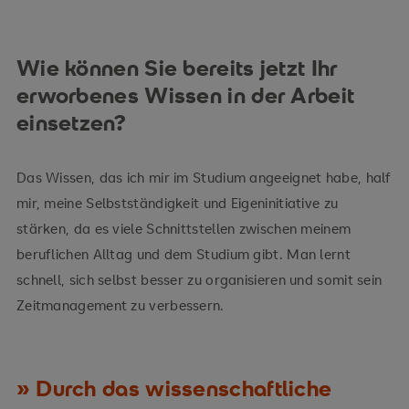
Wie können Sie bereits jetzt Ihr
erworbenes Wissen in der Arbeit
einsetzen?
Das Wissen, das ich mir im Studium angeeignet habe, half
mir, meine Selbstständigkeit und Eigeninitiative zu
stärken, da es viele Schnittstellen zwischen meinem
beruflichen Alltag und dem Studium gibt. Man lernt
schnell, sich selbst besser zu organisieren und somit sein
Zeitmanagement zu verbessern.
Durch das wissenschaftliche