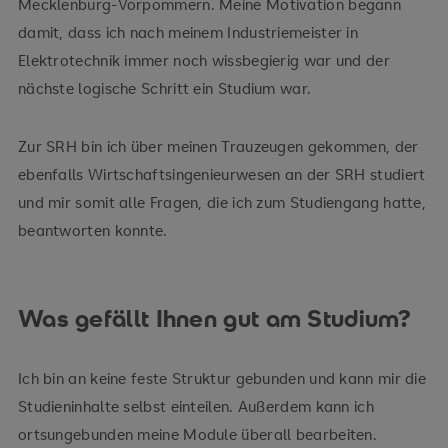
Mecklenburg-Vorpommern. Meine Motivation begann
damit, dass ich nach meinem Industriemeister in
Elektrotechnik immer noch wissbegierig war und der
nächste logische Schritt ein Studium war.
Zur SRH bin ich über meinen Trauzeugen gekommen, der
ebenfalls Wirtschaftsingenieurwesen an der SRH studiert
und mir somit alle Fragen, die ich zum Studiengang hatte,
beantworten konnte.
Was gefällt Ihnen gut am Studium?
Ich bin an keine feste Struktur gebunden und kann mir die
Studieninhalte selbst einteilen. Außerdem kann ich
ortsungebunden meine Module überall bearbeiten.