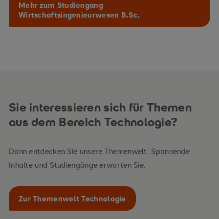
Mehr zum Studiengang
Wirtschaftsingenieurwesen B.Sc.
Sie interessieren sich für Themen
aus dem Bereich Technologie?
Dann entdecken Sie unsere Themenwelt. Spannende
Inhalte und Studiengänge erwarten Sie.
Zur Themenwelt Technologie