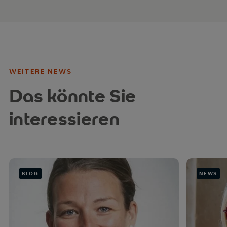
WEITERE NEWS
Das könnte Sie
interessieren
BLOG
NEWS