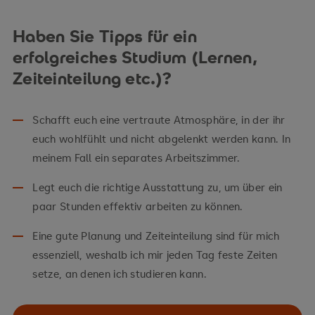
Haben Sie Tipps für ein
erfolgreiches Studium (Lernen,
Zeiteinteilung etc.)?
Schafft euch eine vertraute Atmosphäre, in der ihr
euch wohlfühlt und nicht abgelenkt werden kann. In
meinem Fall ein separates Arbeitszimmer.
Legt euch die richtige Ausstattung zu, um über ein
paar Stunden effektiv arbeiten zu können.
Eine gute Planung und Zeiteinteilung sind für mich
essenziell, weshalb ich mir jeden Tag feste Zeiten
setze, an denen ich studieren kann.