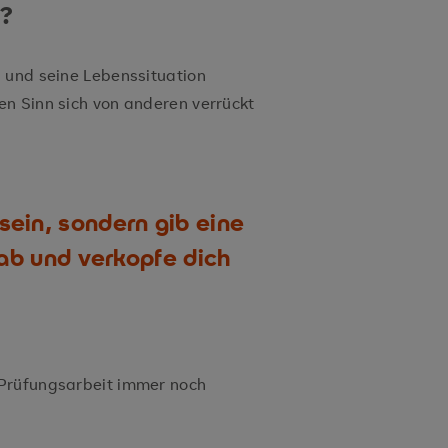
)?
 und seine Lebenssituation
n Sinn sich von anderen verrückt
sein, sondern gib eine
ab und verkopfe dich
Prüfungsarbeit immer noch