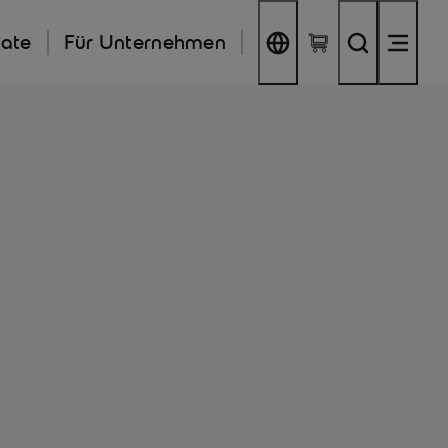
kate
Für Unternehmen