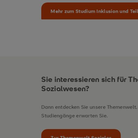
Mehr zum Studium Inklusion und Tei
Sie interessieren sich für
Sozialwesen?
Dann entdecken Sie unsere Themenwelt.
Studiengänge erwarten Sie.
Zur Themenwelt Soziales