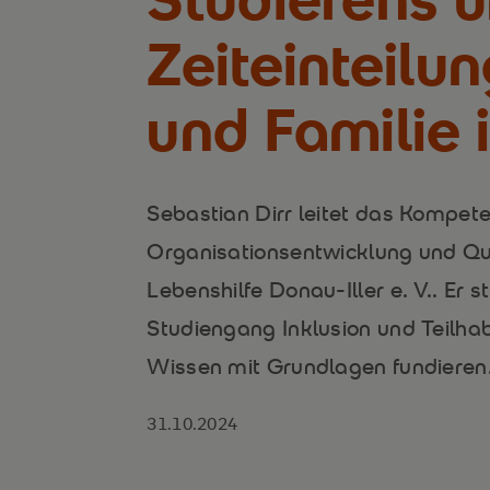
Zeiteinteilu
und Familie 
Sebastian Dirr leitet das Kompet
Organisationsentwicklung und Qu
Lebenshilfe Donau-Iller e. V.. Er 
Studiengang Inklusion und Teilhab
Wissen mit Grundlagen fundieren
31.10.2024