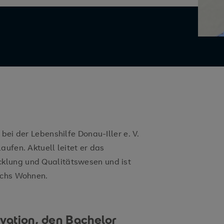
bei der Lebenshilfe Donau-Iller e. V.
aufen. Aktuell leitet er das
klung und Qualitätswesen und ist
ichs Wohnen.
ivation, den Bachelor