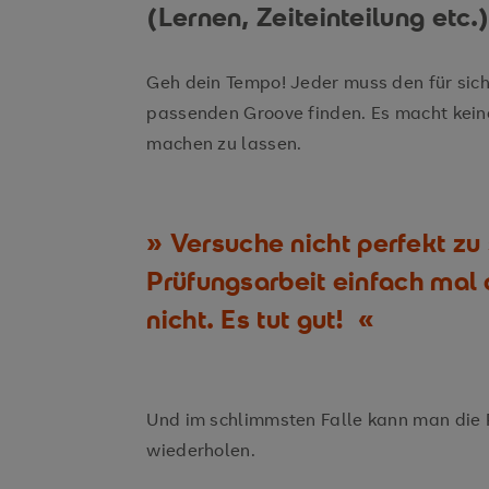
(Lernen, Zeiteinteilung etc.
Geh dein Tempo! Jeder muss den für sich
passenden Groove finden. Es macht keine
machen zu lassen.
Versuche nicht perfekt zu 
Prüfungsarbeit einfach mal 
nicht. Es tut gut!
Und im schlimmsten Falle kann man die 
wiederholen.