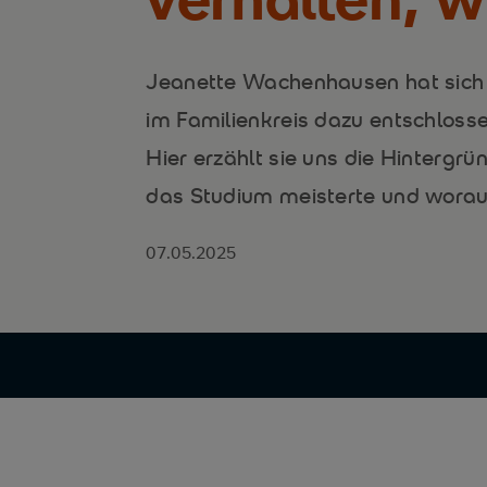
Jeanette Wachenhausen hat sich 
im Familienkreis dazu entschlosse
Hier erzählt sie uns die Hintergrü
das Studium meisterte und worauf s
07.05.2025