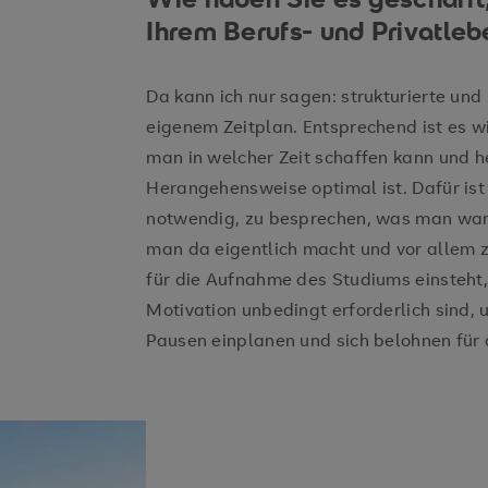
Ihrem Berufs- und Privatleb
Da kann ich nur sagen: strukturierte un
eigenem Zeitplan. Entsprechend ist es wi
man in welcher Zeit schaffen kann und 
Herangehensweise optimal ist. Dafür ist
notwendig, zu besprechen, was man wan
man da eigentlich macht und vor allem
für die Aufnahme des Studiums einsteht
Motivation unbedingt erforderlich sind,
Pausen einplanen und sich belohnen für 