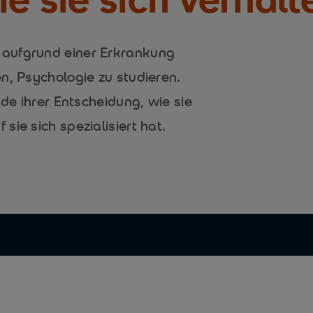
aufgrund einer Erkrankung
n, Psychologie zu studieren.
nde ihrer Entscheidung, wie sie
ie sich spezialisiert hat.