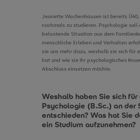
Jeanette Wachenhausen ist bereits Ü40, a
nochmals zu studieren. Psychologie soll 
belastende Situation aus dem Familienkr
menschliche Erleben und Verhalten erfah
sie uns mehr dazu, weshalb sie sich für
hat und wie sie ihr psychologisches Kn
Abschluss einsetzen möchte.
Weshalb haben Sie sich für
Psychologie (B.Sc.) an der
entschieden? Was hat Sie 
ein Studium aufzunehmen?