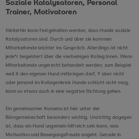
Soziale Katalysatoren, Personal
Trainer, Motivatoren
Weiterhin kann festgehalten werden, dass Hunde soziale
Katalysatoren sind. Durch und über sie kommen
Mitarbeitende leichter ins Gespräch. Allerdings ist nicht
jede*r begeistert über die vierbeinigen Kolleg:innen. Wenn
Mitarbeitende ungerecht behandelt werden, zum Beispiel
weil X den eigenen Hund mitbringen darf, Y aber nicht
oder jemand im Kollegenkreis Hunde schlicht nicht mag,
kann so etwas auch in eine negative Richtung gehen.
Ein gemeinsamer Konsens ist hier unter der
Bürogemeinschaft besonders wichtig. Unstrittig dagegen
ist, dass ein Hund ungemein hilfreich sein kann, was
Motivation und Bewegungsfreude angeht. Gerade in