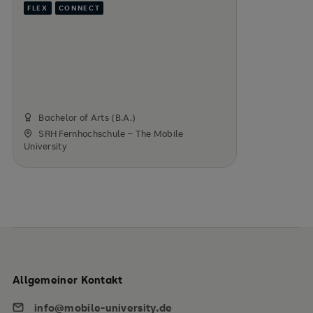
FLEX
CONNECT
Bachelor of Arts (B.A.)
SRH Fernhochschule – The Mobile
University
Allgemeiner Kontakt
info@mobile-university.de