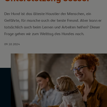
Der Hund ist das älteste Haustier der Menschen, ein
Gefährte, für manche auch der beste Freund. Aber kann er
tatsächlich auch beim Lernen und Arbeiten helfen? Dieser
Frage gehen wir zum Welttag des Hundes nach.
09.10.2024