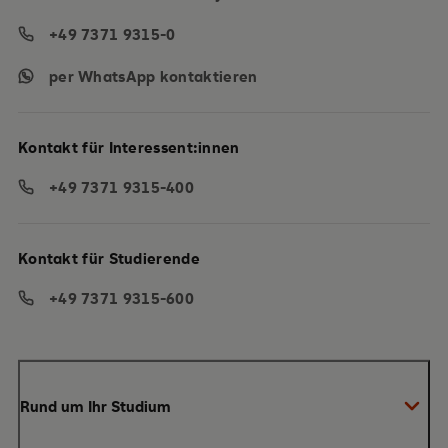
+49 7371 9315-0
per WhatsApp kontaktieren
Kontakt für Interessent:innen
+49 7371 9315-400
Kontakt für Studierende
+49 7371 9315-600
Rund um Ihr Studium