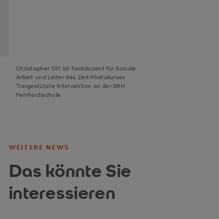
Christopher Ott ist Fachdozent für Soziale
Arbeit und Leiter des Zertifikatskurses
Tiergestützte Intervention an der SRH
Fernhochschule.
WEITERE NEWS
Das könnte Sie
interessieren