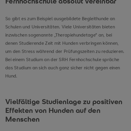
Fernhochschule absolut vereinbar
So gibt es zum Beispiel ausgebildete Begleithunde an
Schulen und Universitäten. Viele Universitäten bieten
inzwischen sogenannte „Therapiehundetage" an, bei
denen Studierende Zeit mit Hunden verbringen können,
um den Stress während der Prüfungszeiten zu reduzieren.
Bei einem Studium an der SRH Fernhochschule spräche
das Studium an sich auch ganz sicher nicht gegen einen
Hund.
Vielfältige Studienlage zu positiven
Effekten von Hunden auf den
Menschen