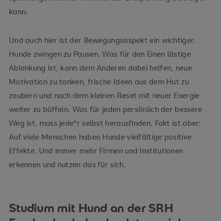
kann.
Und auch hier ist der Bewegungsaspekt ein wichtiger.
Hunde zwingen zu Pausen. Was für den Einen lästige
Ablenkung ist, kann dem Anderen dabei helfen, neue
Motivation zu tanken, frische Ideen aus dem Hut zu
zaubern und nach dem kleinen Reset mit neuer Energie
weiter zu büffeln. Was für jeden persönlich der bessere
Weg ist, muss jede*r selbst herausfinden. Fakt ist aber:
Auf viele Menschen haben Hunde vielfältige positive
Effekte. Und immer mehr Firmen und Institutionen
erkennen und nutzen das für sich.
Studium mit Hund an der SRH