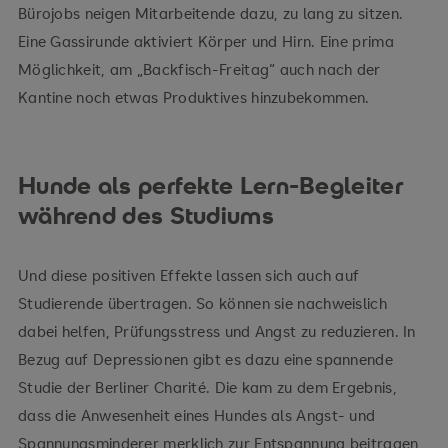
Bürojobs neigen Mitarbeitende dazu, zu lang zu sitzen.
Eine Gassirunde aktiviert Körper und Hirn. Eine prima
Möglichkeit, am „Backfisch-Freitag“ auch nach der
Kantine noch etwas Produktives hinzubekommen.
Hunde als perfekte Lern-Begleiter
während des Studiums
Und diese positiven Effekte lassen sich auch auf
Studierende übertragen. So können sie nachweislich
dabei helfen, Prüfungsstress und Angst zu reduzieren. In
Bezug auf Depressionen gibt es dazu eine spannende
Studie der Berliner Charité. Die kam zu dem Ergebnis,
dass die Anwesenheit eines Hundes als Angst- und
Spannungsminderer merklich zur Entspannung beitragen