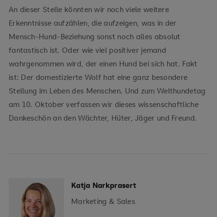
An dieser Stelle könnten wir noch viele weitere
Erkenntnisse aufzählen, die aufzeigen, was in der
Mensch-Hund-Beziehung sonst noch alles absolut
fantastisch ist. Oder wie viel positiver jemand
wahrgenommen wird, der einen Hund bei sich hat. Fakt
ist: Der domestizierte Wolf hat eine ganz besondere
Stellung im Leben des Menschen. Und zum Welthundetag
am 10. Oktober verfassen wir dieses wissenschaftliche
Dankeschön an den Wächter, Hüter, Jäger und Freund.
Katja Narkprasert
Marketing & Sales