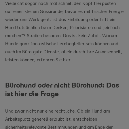
Vielleicht sogar noch mal schnell den Kopf frei pusten
auf einer kleinen Gassirunde, bevor es mit frischer Energie
wieder ans Werk geht. Ist das Einbildung oder hilft ein
Hund tatsächlich beim Denken, Priorisieren und „einfach
machen“? Studien besagen: Das ist kein Zufall. Warum
Hunde ganz fantastische Lernbegleiter sein können und
auch im Büro gute Dienste, allein durch ihre Anwesenheit,
leisten können, erfahren Sie hier.
Bürohund oder nicht Bürohund: Das
ist hier die Frage
Und zwar nicht nur eine rechtliche. Ob ein Hund am
Arbeitsplatz generell erlaubt ist, entscheiden
sicherheitsrelevante Bestimmungen und am Ende der