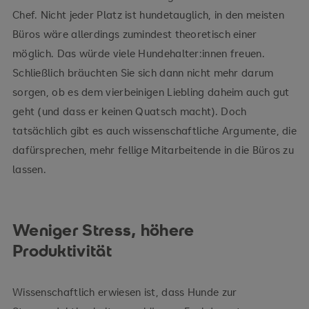
Chef. Nicht jeder Platz ist hundetauglich, in den meisten
Büros wäre allerdings zumindest theoretisch einer
möglich. Das würde viele Hundehalter:innen freuen.
Schließlich bräuchten Sie sich dann nicht mehr darum
sorgen, ob es dem vierbeinigen Liebling daheim auch gut
geht (und dass er keinen Quatsch macht). Doch
tatsächlich gibt es auch wissenschaftliche Argumente, die
dafürsprechen, mehr fellige Mitarbeitende in die Büros zu
lassen.
Weniger Stress, höhere
Produktivität
Wissenschaftlich erwiesen ist, dass Hunde zur