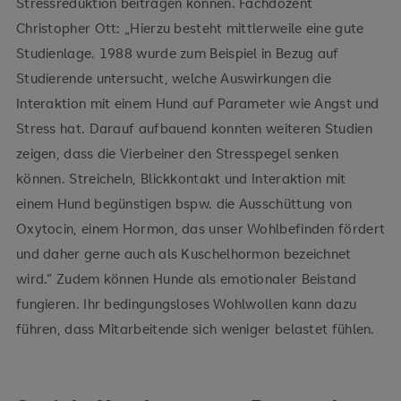
Stressreduktion beitragen können. Fachdozent
Christopher Ott: „Hierzu besteht mittlerweile eine gute
Studienlage. 1988 wurde zum Beispiel in Bezug auf
Studierende untersucht, welche Auswirkungen die
Interaktion mit einem Hund auf Parameter wie Angst und
Stress hat. Darauf aufbauend konnten weiteren Studien
zeigen, dass die Vierbeiner den Stresspegel senken
können. Streicheln, Blickkontakt und Interaktion mit
einem Hund begünstigen bspw. die Ausschüttung von
Oxytocin, einem Hormon, das unser Wohlbefinden fördert
und daher gerne auch als Kuschelhormon bezeichnet
wird.“ Zudem können Hunde als emotionaler Beistand
fungieren. Ihr bedingungsloses Wohlwollen kann dazu
führen, dass Mitarbeitende sich weniger belastet fühlen.