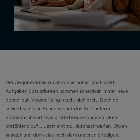
Der Abgabetermin rückt immer näher, doch statt
Aufgaben abzuarbeiten kommen scheinbar immer neue
obendrauf. Verzweiflung macht sich breit. Doch da
schiebt sich eine Schnauze auf das Knie unterm
Schreibtisch und zwei große braune Augen blicken
mitfühlend auf… Jetzt erstmal durchschnaufen, Ohren
kraulen und dann eins nach dem anderen erledigen.