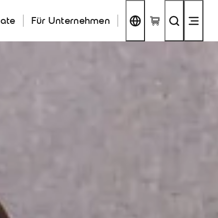
kate
Für Unternehmen