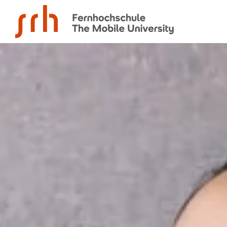
SRH Fernhochschule - The Mobile University