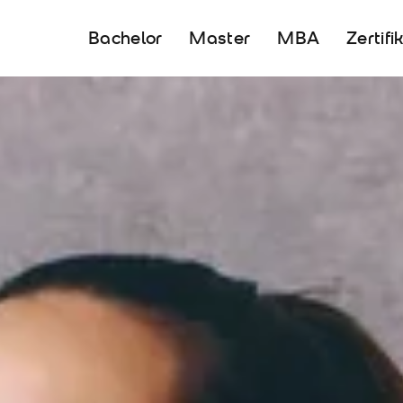
Bachelor
Master
MBA
Zertifi