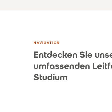
NAVIGATION
Entdecken Sie uns
umfassenden Leit
Studium