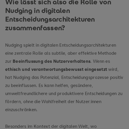
Wie lässt sich also die Rolle von
Nudging in digitalen
Entscheidungsarchitekturen
zusammenfassen?
Nudging spielt in digitalen Entscheidungs­architekturen
eine zentrale Rolle als subtile, aber effektive Methode
zur
Beeinflussung des Nutzerverhaltens
. Wenn es
ethisch und verantwortungs­bewusst eingesetzt
wird,
hat Nudging das Potenzial, Entscheidungsprozesse positiv
zu beeinflussen. Es kann helfen, gesündere,
umweltfreundlichere und produktivere Entscheidungen zu
fördern, ohne die Wahlfreiheit der Nutzer:innen
einzuschränken.
Besonders im Kontext der digitalen Welt, wo