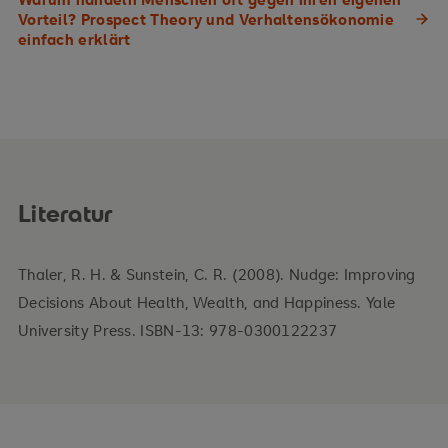
Vorteil? Prospect Theory und Verhaltensökonomie
einfach erklärt
Literatur
Thaler, R. H. & Sunstein, C. R. (2008). Nudge: Improving
Decisions About Health, Wealth, and Happiness. Yale
University Press. ISBN-13: 978-0300122237