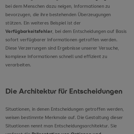
bei dem Menschen dazu neigen, Informationen zu
bevorzugen, die ihre bestehenden Überzeugungen
stützen. Ein weiteres Beispiel ist der
Verfügbarkeitsfehler
, bei dem Entscheidungen auf Basis
sofort verfügbarer Informationen getroffen werden.
Diese Verzerrungen sind Ergebnisse unserer Versuche,
komplexe Informationen schnell und effizient zu
verarbeiten.
Die Architektur für Entscheidungen
Situationen, in denen Entscheidungen getroffen werden,
weisen bestimmte Merkmale auf. Die Gestaltung dieser
Situationen nennt man Entscheidungsarchitektur. Sie
umfasst die
Präsentation von Optionen und