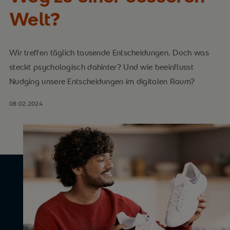
Welt?
Wir treffen täglich tausende Entscheidungen. Doch was
steckt psychologisch dahinter? Und wie beeinflusst
Nudging unsere Entscheidungen im digitalen Raum?
08.02.2024