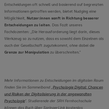
Entscheidungen oft schnell und basierend auf begrenzten
Informationen getroffen werden, bietet Nudging eine
Möglichkeit,
Nutzer:innen sanft in Richtung besserer
Entscheidungen zu leiten
. Das Fazit unseres
Fachdozenten: „Die Herausforderung liegt darin, dieses
Werkzeug so zu nutzen, dass es sowohl dem Einzelnen als
auch der Gesellschaft zugutekommt, ohne dabei die
Grenze zur Manipulation
zu überschreiten.“
Mehr Informationen zu Entscheidungen im digitalen Raum
finden Sie im Sammelband „
Psychologie Digital: Chancen
und Risiken der Digitalisierung in der angewandten
Psychologie
“. Studierende der SRH Fernhochschule
können das Buch über SpringerLink kostenlos