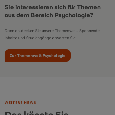
Sie interessieren sich für Themen
aus dem Bereich Psychologie?
Dann entdecken Sie unsere Themenwelt. Spannende
Inhalte und Studiengänge erwarten Sie.
Zur Themenwelt Psychologie
WEITERE NEWS
Das könnte Sie