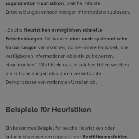
sogenannten Heuristiken
, welche robuste
Entscheidungen anhand weniger Informationen zulassen.
„Solche
Heuristiken ermöglichen schnelle
Entscheidungen
. Sie können
aber auch systematische
Verzerrungen
verursachen, da sie unsere Fähigkeit, alle
verfügbaren Informationen objektiv zu bewerten,
einschränken,“ führt Klein aus. In solchen Fällen weichen
die Entscheidungen also durch vereinfachte
Denkprozesse von rationalen Urteilen ab.
Beispiele für Heuristiken
Ein bekanntes Beispiel für solche Heuristiken oder
Entscheidungs­verzerrungen ist der
Bestätigungsfehler
,