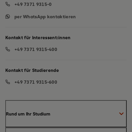
+49 7371 9315-0
per WhatsApp kontaktieren
Kontakt für Interessent:innen
+49 7371 9315-400
Kontakt für Studierende
+49 7371 9315-600
Rund um Ihr Studium
Anmeldung zum Studium