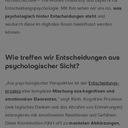
Entscheidungspsychologie. Mit ihm sehen wir uns an,
was
psychologisch hinter Entscheidungen steht
und
wodurch diese im digitalen Raum beeinflusst werden
können.
Wie treffen wir Entscheidungen aus
psychologischer Sicht?
„Aus psychologischer Perspektive ist der
Entscheidungs­
prozess
eine komplexe
Mischung aus kognitiven und
emotionalen Elementen
,“ sagt Klein. Kognitive Prozesse
(wie logisches Denken und das Abrufen von Erinnerungen)
interagieren mit emotionalen Reaktionen und Gefühlen.
Diese Kombination führt oft zu
mentalen Abkürzungen,