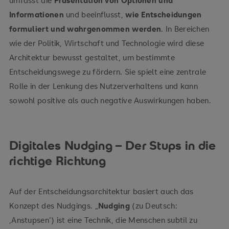
Informationen
und beeinflusst,
wie Entscheidungen
formuliert und wahrgenommen werden
. In Bereichen
wie der Politik, Wirtschaft und Technologie wird diese
Architektur bewusst gestaltet, um bestimmte
Entscheidungswege zu fördern. Sie spielt eine zentrale
Rolle in der Lenkung des Nutzerverhaltens und kann
sowohl positive als auch negative Auswirkungen haben.
Digitales Nudging – Der Stups in die
richtige Richtung
Auf der Entscheidungs­architektur basiert auch das
Konzept des Nudgings. „
Nudging
(zu Deutsch:
‚Anstupsen‘) ist eine Technik, die Menschen subtil zu