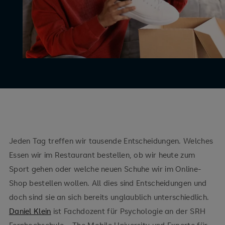
Jeden Tag treffen wir tausende Entscheidungen. Welches
Essen wir im Restaurant bestellen, ob wir heute zum
Sport gehen oder welche neuen Schuhe wir im Online-
Shop bestellen wollen. All dies sind Entscheidungen und
doch sind sie an sich bereits unglaublich unterschiedlich.
Daniel Klein
ist Fachdozent für Psychologie an der SRH
Fernhochschule – The Mobile University und Experte für