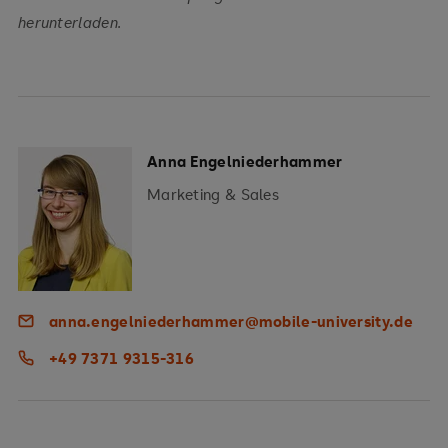
herunterladen.
Anna Engelniederhammer
Marketing & Sales
anna.engelniederhammer@mobile-university.de
+49 7371 9315-316