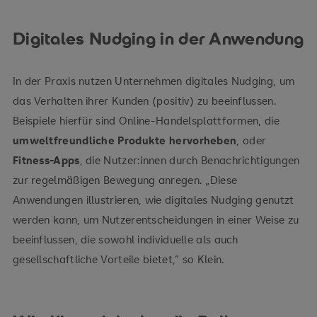
Digitales Nudging in der Anwendung
In der Praxis nutzen Unternehmen digitales Nudging, um
das Verhalten ihrer Kunden (positiv) zu beeinflussen.
Beispiele hierfür sind Online-Handelsplattformen, die
umweltfreundliche Produkte hervorheben
, oder
Fitness-Apps
, die Nutzer:innen durch Benachrichtigungen
zur regelmäßigen Bewegung anregen. „Diese
Anwendungen illustrieren, wie digitales Nudging genutzt
werden kann, um Nutzerentscheidungen in einer Weise zu
beeinflussen, die sowohl individuelle als auch
gesellschaftliche Vorteile bietet,“ so Klein.