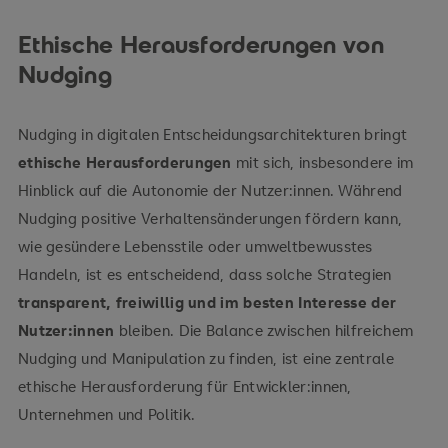
Ethische Herausforderungen von
Nudging
Nudging in digitalen Entscheidungsarchitekturen bringt
ethische Herausforderungen
mit sich, insbesondere im
Hinblick auf die Autonomie der Nutzer:innen. Während
Nudging positive Verhaltensänderungen fördern kann,
wie gesündere Lebensstile oder umweltbewusstes
Handeln, ist es entscheidend, dass solche Strategien
transparent, freiwillig und im besten Interesse der
Nutzer:innen
bleiben. Die Balance zwischen hilfreichem
Nudging und Manipulation zu finden, ist eine zentrale
ethische Herausforderung für Entwickler:innen,
Unternehmen und Politik.