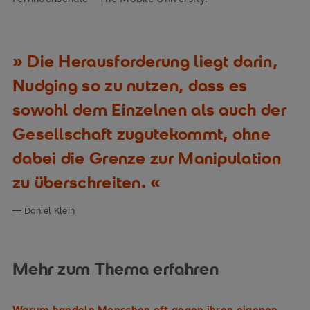
Die Herausforderung liegt darin,
Nudging so zu nutzen, dass es
sowohl dem Einzelnen als auch der
Gesellschaft zugutekommt, ohne
dabei die Grenze zur Manipulation
zu überschreiten.
Daniel Klein
Mehr zum Thema erfahren
Warum handeln Menschen oft gegen ihren eigenen