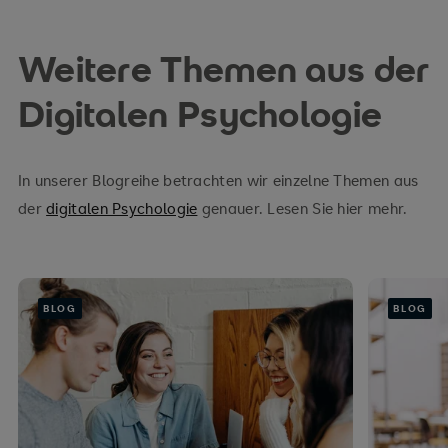
Weitere Themen aus der
Digitalen Psychologie
In unserer Blogreihe betrachten wir einzelne Themen aus
der
digitalen Psychologie
genauer. Lesen Sie hier mehr.
BLOG
BLOG