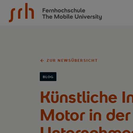
SRH Fernhochschule - The Mobile University
ZUR NEWSÜBERSICHT
BLOG
Künstliche In
Motor in der
Unternehme