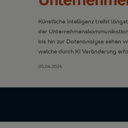
Künstliche Intelligenz treibt längs
der Unternehmenskommunikation
bis hin zur Datenanalyse sehen wi
welche durch KI Veränderung erf
05.04.2024