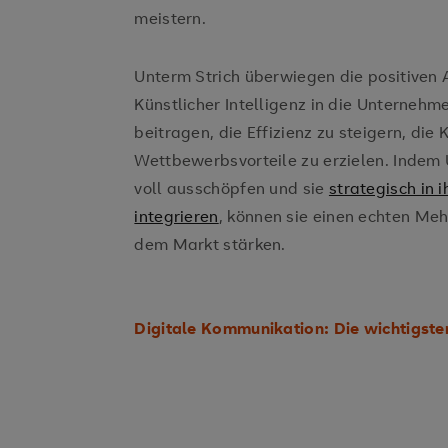
meistern.
Unterm Strich überwiegen die positiven A
Künstlicher Intelligenz in die Unterne
beitragen, die Effizienz zu steigern, di
Wettbewerbsvorteile zu erzielen. Indem 
voll ausschöpfen und sie
strategisch in
integrieren
, können sie einen echten Meh
dem Markt stärken.
Digitale Kommunikation: Die wichtigste