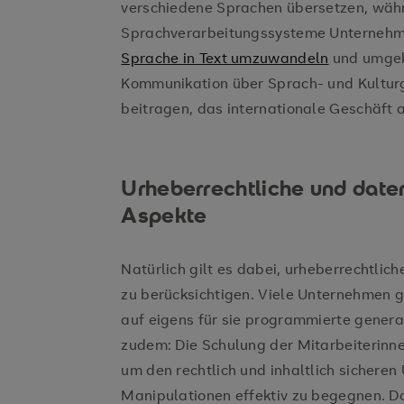
verschiedene Sprachen übersetzen, währe
Sprachverarbeitungssysteme Unternehm
Sprache in Text umzuwandeln
und umgeke
Kommunikation über Sprach- und Kultur
beitragen, das internationale Geschäft
Urheberrechtliche und date
Aspekte
Natürlich gilt es dabei, urheberrechtlic
zu berücksichtigen. Viele Unternehmen 
auf eigens für sie programmierte genera
zudem: Die Schulung der Mitarbeiterinne
um den rechtlich und inhaltlich sichere
Manipulationen effektiv zu begegnen. D