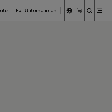
kate
Für Unternehmen