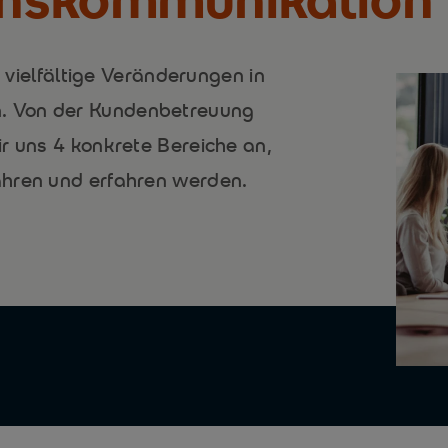
t vielfältige Veränderungen in
. Von der Kundenbetreuung
r uns 4 konkrete Bereiche an,
ahren und erfahren werden.