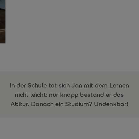
In der Schule tat sich Jan mit dem Lernen
nicht leicht: nur knapp bestand er das
Abitur. Danach ein Studium? Undenkbar!