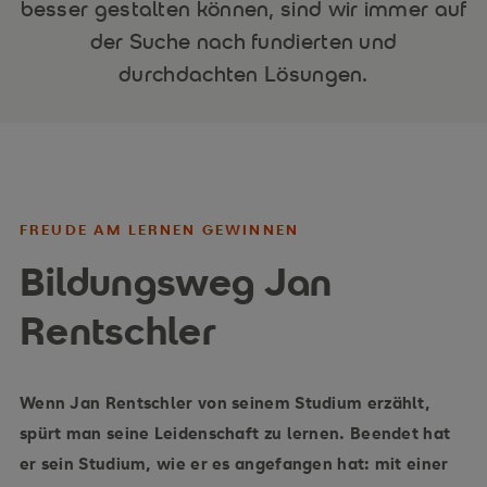
besser gestalten können, sind wir immer auf
der Suche nach fundierten und
durchdachten Lösungen.
FREUDE AM LERNEN GEWINNEN
Bildungsweg Jan
Rentschler
Wenn Jan Rentschler von seinem Studium erzählt,
spürt man seine Leidenschaft zu lernen. Beendet hat
er sein Studium, wie er es angefangen hat: mit einer