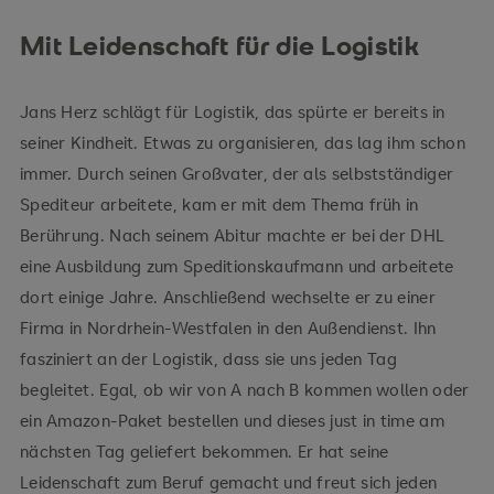
Mit Leidenschaft für die Logistik
Jans Herz schlägt für Logistik, das spürte er bereits in
seiner Kindheit. Etwas zu organisieren, das lag ihm schon
immer. Durch seinen Großvater, der als selbstständiger
Spediteur arbeitete, kam er mit dem Thema früh in
Berührung. Nach seinem Abitur machte er bei der DHL
eine Ausbildung zum Speditionskaufmann und arbeitete
dort einige Jahre. Anschließend wechselte er zu einer
Firma in Nordrhein-Westfalen in den Außendienst. Ihn
fasziniert an der Logistik, dass sie uns jeden Tag
begleitet. Egal, ob wir von A nach B kommen wollen oder
ein Amazon-Paket bestellen und dieses just in time am
nächsten Tag geliefert bekommen. Er hat seine
Leidenschaft zum Beruf gemacht und freut sich jeden