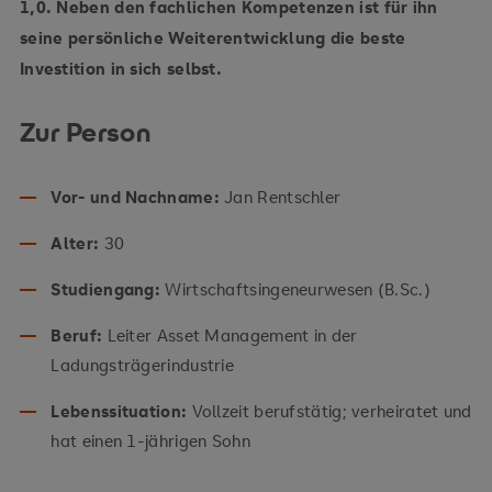
1,0. Neben den fachlichen Kompetenzen ist für ihn
seine persönliche Weiterentwicklung die beste
Investition in sich selbst.
Zur Person
Vor- und Nachname:
Jan Rentschler
Alter:
30
Studiengang:
Wirtschaftsingeneurwesen (B.Sc.)
Beruf:
Leiter Asset Management in der
Ladungsträgerindustrie
Lebenssituation:
Vollzeit berufstätig; verheiratet und
hat einen 1-jährigen Sohn