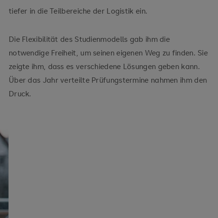
tiefer in die Teilbereiche der Logistik ein.
Die Flexibilität des Studienmodells gab ihm die
notwendige Freiheit, um seinen eigenen Weg zu finden. Sie
zeigte ihm, dass es verschiedene Lösungen geben kann.
Über das Jahr verteilte Prüfungstermine nahmen ihm den
Druck.