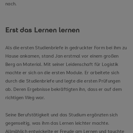
nach.
Erst das Lernen lernen
Als die ersten Studienbriefe in gedruckter Form bei ihm zu
Hause ankamen, stand Jan erstmal vor einem großen
Berg an Material. Mit seiner Leidenschaft für Logistik
machte er sich an die ersten Module. Er arbeitete sich
durch die Studienbriefe und legte die ersten Prüfungen
ab. Deren Ergebnisse bekräftigten ihn, dass er auf dem
richtigen Weg war.
Seine Berufstätigkeit und das Studium ergänzten sich
gegenseitig, was ihm das Lernen leichter machte.
Allmählich entwickelte er Freude am Lernen und tauchte