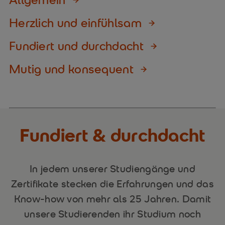
Herzlich und einfühlsam
Fundiert und durchdacht
Mutig und konsequent
Fundiert & durchdacht
In jedem unserer Studiengänge und
Zertifikate stecken die Erfahrungen und das
Know-how von mehr als 25 Jahren. Damit
unsere Studierenden ihr Studium noch