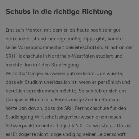
Schubs in die richtige Richtung
Erst sein Mentor, mit dem er bis heute noch sehr gut
befreundet ist und ihm regelmäßig Tipps gibt, konnte
seine Voreingenommenheit beiseiteschaffen. Er hat an der
SRH Hochschule in Nordrhein-Westfalen studiert und
machte Jan auf den Studiengang
Wirtschaftsingenieurwesen aufmerksam. Jan wusste,
dass ein Studium unerlässlich ist, wenn er persönlich und
beruflich vorankommen möchte. So schrieb er sich am
Campus in Hamm ein. Bereits einige Zeit im Studium,
hörte Jan davon, dass die SRH Fernhochschule für den
Studiengang Wirtschaftsingenieurwesen einen neuen
Schwerpunkt anbietet: Logistik 4.0. Da wusste er: Das ist
es! Er zögerte nicht lange und ging seiner Leidenschaft