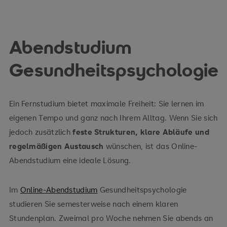
Abendstudium
Gesundheitspsychologie
Ein Fernstudium bietet maximale Freiheit: Sie lernen im
eigenen Tempo und ganz nach Ihrem Alltag. Wenn Sie sich
jedoch zusätzlich
feste Strukturen, klare Abläufe und
regelmäßigen Austausch
wünschen, ist das Online-
Abendstudium eine ideale Lösung.
Im
Online-Abendstudium
Gesundheitspsychologie
studieren Sie semesterweise nach einem klaren
Stundenplan. Zweimal pro Woche nehmen Sie abends an