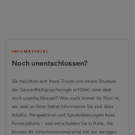
INFOMATERIAL
Noch unentschlossen?
Sie möchten sich Ihren Traum von einem Studium
der Gesundheitspsychologie erfüllen, sind aber
noch unentschlossen? Was auch immer Ihr Plan ist,
wir sind an Ihrer Seite! Informieren Sie sich über
Inhalte, Perspektiven und Spezialisierungen Ihres
Fernstudiums – und entscheiden Sie in Ruhe. Sie
können Ihr Informationsmaterial mit nur wenigen