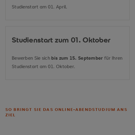
Studienstart am 01. April.
Studienstart zum 01. Oktober
Bewerben Sie sich
bis zum 15. September
für Ihren
Studienstart am 01. Oktober.
SO BRINGT SIE DAS ONLINE-ABENDSTUDIUM ANS
ZIEL