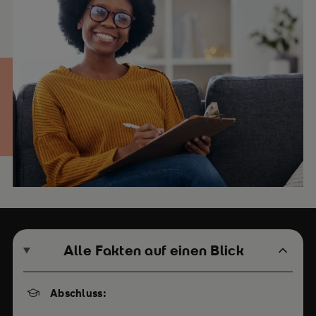
Alle Fakten auf einen Blick
Abschluss: