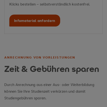
Klicks bestellen – selbstverständlich kostenfrei.
Infomaterial anfordern
ANRECHNUNG VON VORLEISTUNGEN
Zeit & Gebühren sparen
Durch Anrechnung aus einer Aus- oder Weiterbildung
können Sie Ihre Studienzeit verkürzen und damit
Studiengebühren sparen.