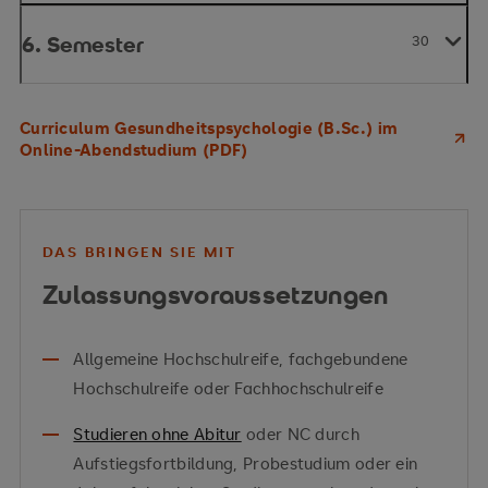
6. Semester
30
Curriculum Gesundheitspsychologie (B.Sc.) im
Online-Abendstudium (PDF)
DAS BRINGEN SIE MIT
Zulassungsvoraussetzungen
Allgemeine Hochschulreife, fachgebundene
Hochschulreife oder Fachhochschulreife
Studieren ohne Abitur
oder NC durch
Aufstiegsfortbildung, Probestudium oder ein