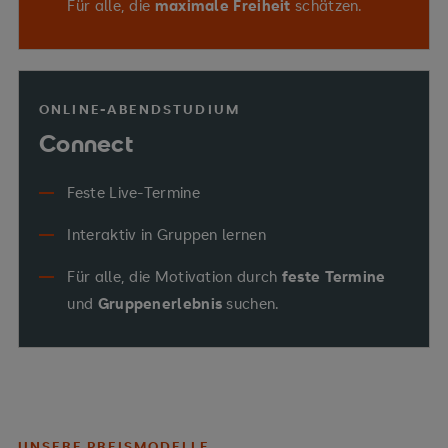
Für alle, die
maximale Freiheit
schätzen.
ONLINE-ABENDSTUDIUM
Connect
Feste Live-Termine
Interaktiv in Gruppen lernen
Für alle, die Motivation durch
feste Termine
und
Gruppenerlebnis
suchen.
UNSERE PREISMODELLE