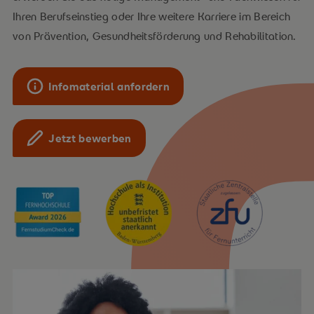
Ihren Berufseinstieg oder Ihre weitere Karriere im Bereich
von Prävention, Gesundheitsförderung und Rehabilitation.
Infomaterial anfordern
Jetzt bewerben