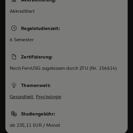
Akkreditiert
Regelstudienzeit:
6 Semester
Zertifizierung:
Nach FernUSG zugelassen durch ZFU (Nr. 156614)
Themenwelt:
Gesundheit
,
Psychologie
Studiengebühr:
ab 235,11 EUR / Monat