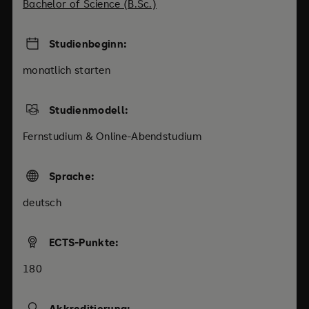
Bachelor of Science (B.Sc.)
Studienbeginn:
monatlich starten
Studienmodell:
Fernstudium & Online-Abendstudium
Sprache:
deutsch
ECTS-Punkte:
180
Akkreditierung: