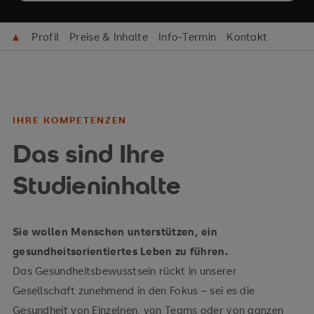
▲
Profil
Preise & Inhalte
Info-Termin
Kontakt
IHRE KOMPETENZEN
Das sind Ihre
Studieninhalte
Sie wollen Menschen unterstützen, ein
gesundheitsorientiertes Leben zu führen.
Das Gesundheitsbewusstsein rückt in unserer
Gesellschaft zunehmend in den Fokus – sei es die
Gesundheit von Einzelnen, von Teams oder von ganzen