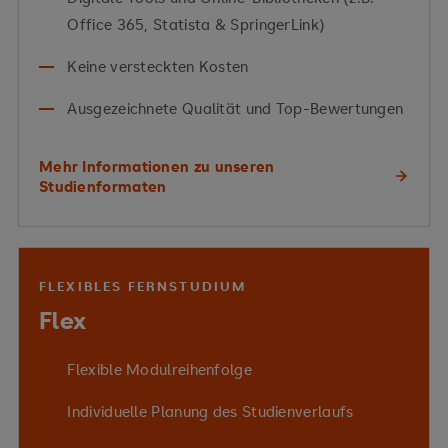
Office 365, Statista & SpringerLink)
Keine versteckten Kosten
Ausgezeichnete Qualität und Top-Bewertungen
Mehr Informationen zu unseren
Studienformaten
FLEXIBLES FERNSTUDIUM
Flex
Flexible Modulreihenfolge
Individuelle Planung des Studienverlaufs