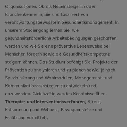
Organisationen. Ob als Neueinsteiger:in oder
Branchenkenner:in, Sie sind fasziniert von
verantwortungsbewusstem Gesundheitsmanagement. In
unserem Studiengang lernen Sie, wie
gesundheitsförderliche Arbeitsbedingungen geschaffen
werden und wie Sie eine präventive Lebensweise bei
Menschen fördern sowie die Gesundheitskompetenz
steigern können. Das Studium befähigt Sie, Projekte der
Prävention zu analysieren und zu planen sowie, je nach
Spezialisierung und Wahlmodulen, Management- und
Kommunikationsstrategien zu entwickeln und
anzuwenden. Gleichzeitig werden Kenntnisse über
Therapie- und Interventionsverfahren,
Stress,
Entspannung und Wellness, Bewegungslehre und
Ernährung vermittelt.