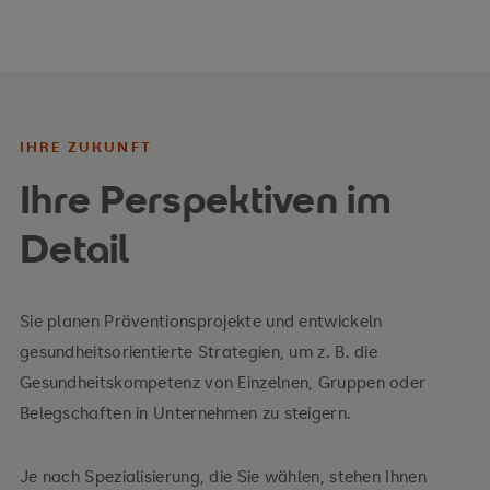
Gesundheitsprävention mit
Managementkompetenzen.
IHRE ZUKUNFT
Ihre Perspektiven im
Detail
Sie planen Präventionsprojekte und entwickeln
gesundheitsorientierte Strategien, um z. B. die
Gesundheitskompetenz von Einzelnen, Gruppen oder
Belegschaften in Unternehmen zu steigern.
Je nach Spezialisierung, die Sie wählen, stehen Ihnen