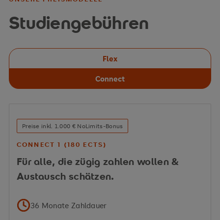
Studiengebühren
Flex
Connect
Preise inkl. 1.000 € NoLimits-Bonus
CONNECT 1 (180 ECTS)
Für alle, die zügig zahlen wollen &
Austausch schätzen.
36 Monate Zahldauer