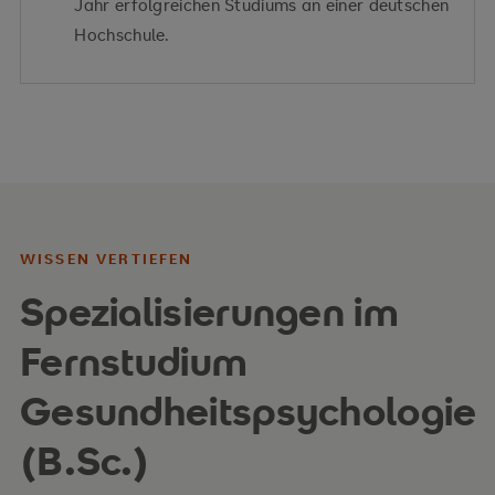
Jahr erfolgreichen Studiums an einer deutschen
Hochschule.
WISSEN VERTIEFEN
Spezialisierungen im
Fernstudium
Gesundheitspsychologie
(B.Sc.)