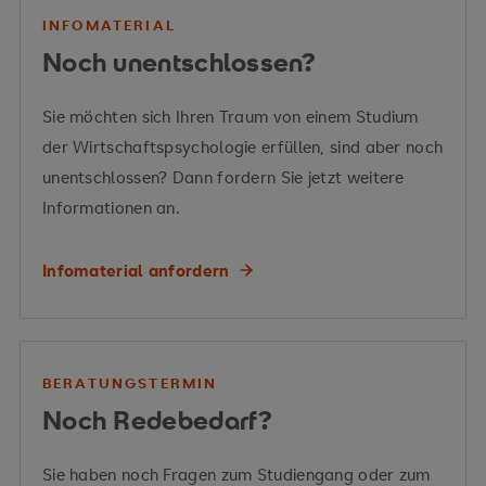
Vermittelte Kompetenzen
INFOMATERIAL
Noch unentschlossen?
Sie möchten sich Ihren Traum von einem Studium
der Wirtschaftspsychologie erfüllen, sind aber noch
unentschlossen? Dann fordern Sie jetzt weitere
Informationen an.
Infomaterial anfordern
BERATUNGSTERMIN
Noch Redebedarf?
Sie haben noch Fragen zum Studiengang oder zum