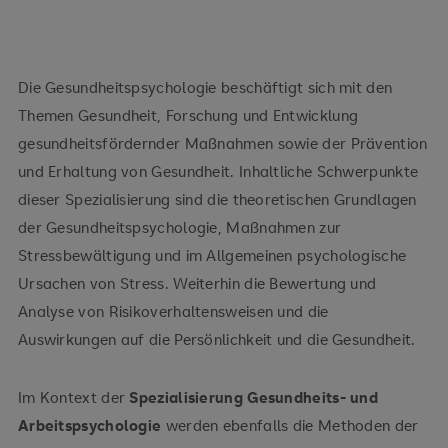
Die Gesundheitspsychologie beschäftigt sich mit den
Themen Gesundheit, Forschung und Entwicklung
gesundheitsfördernder Maßnahmen sowie der Prävention
und Erhaltung von Gesundheit. Inhaltliche Schwerpunkte
dieser Spezialisierung sind die theoretischen Grundlagen
der Gesundheitspsychologie, Maßnahmen zur
Stressbewältigung und im Allgemeinen psychologische
Ursachen von Stress. Weiterhin die Bewertung und
Analyse von Risikoverhaltensweisen und die
Auswirkungen auf die Persönlichkeit und die Gesundheit.
Im Kontext der
Spezialisierung Gesundheits- und
Arbeitspsychologie
werden ebenfalls die Methoden der