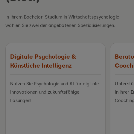
In Ihrem Bachelor-Studium in Wirtschaftspsychologie
wählen Sie zwei der angebotenen Spezialisierungen.
Digitale Psychologie &
Berat
Künstliche Intelligenz
Coach
Nutzen Sie Psychologie und KI für digitale
Unterstü
Innovationen und zukunftsfähige
in ihrer 
Lösungen!
Coaching