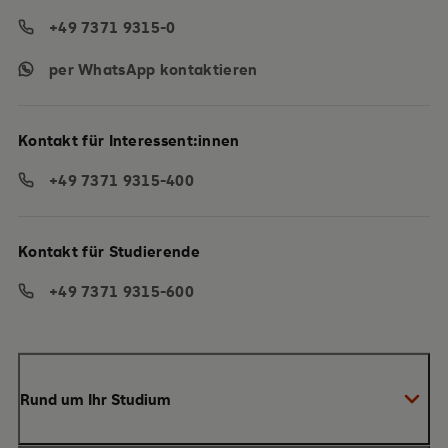
+49 7371 9315-0
per WhatsApp kontaktieren
Kontakt für Interessent:innen
+49 7371 9315-400
Kontakt für Studierende
+49 7371 9315-600
Rund um Ihr Studium