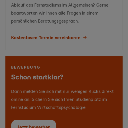
Ablauf des Fernstudiums im Allgemeinen? Gerne
beantworten wir Ihnen alle Fragen in einem
persönlichen Beratungsgespräch.
Kostenlosen Termin vereinbaren
BEWERBUNG
Schon startklar?
Dann melden Sie sich mit nur wenigen Klicks direkt
online an. Sichern Sie sich Ihren Studienplatz im
Fernstudium Wirtschaftspsychologie.
Jetzt bewerben