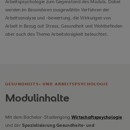
Arbeitspsychologie zum Gegenstand des Moduls. Dabei
werden im Besonderen ausgewählte Verfahren der
Arbeitsanalyse und -bewertung, die Wirkungen von
Arbeit in Bezug auf Stress, Gesundheit und Wohlbefinden
aber auch das Thema Arbeitslosigkeit beleuchtet.
GESUNDHEITS- UND ARBEITSPSYCHOLOGIE
Modulinhalte
Mit dem Bachelor-Studiengang
Wirtschaftspsychologie
und der
Spezialisierung Gesundheits- und