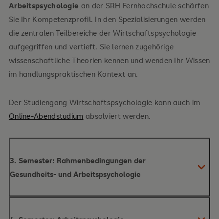
Arbeitspsychologie
an der SRH Fernhochschule schärfen
Sie Ihr Kompetenzprofil. In den Spezialisierungen werden
die zentralen Teilbereiche der Wirtschaftspsychologie
aufgegriffen und vertieft. Sie lernen zugehörige
wissenschaftliche Theorien kennen und wenden Ihr Wissen
im handlungspraktischen Kontext an.
Der Studiengang Wirtschaftspsychologie kann auch im
Online-Abendstudium
absolviert werden.
3. Semester: Rahmenbedingungen der
Gesundheits- und Arbeitspsychologie
Inhalte des Moduls