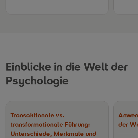
Einblicke in die Welt der
Psychologie
Transaktionale vs.
Anwen
transformationale Führung:
der We
Unterschiede, Merkmale und