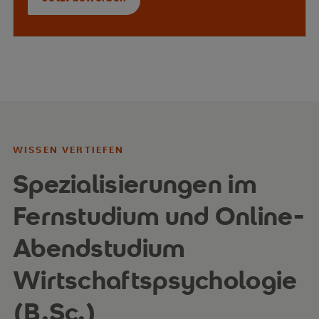
WISSEN VERTIEFEN
Spezialisierungen im
Fernstudium und Online-
Abendstudium
Wirtschaftspsychologie
(B.Sc.)