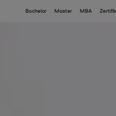
Bachelor
Master
MBA
Zertifi