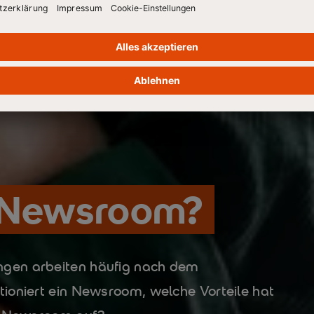
n Newsroom?
gen arbeiten häufig nach dem
ioniert ein Newsroom, welche Vorteile hat