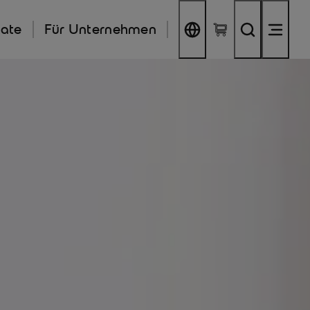
kate
Für Unternehmen