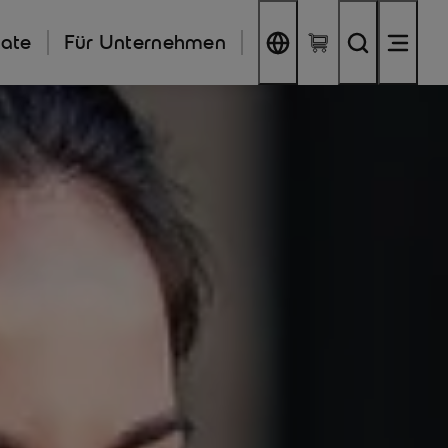
kate
Für Unternehmen