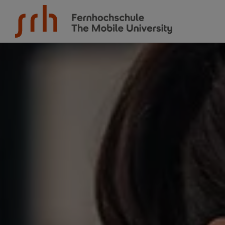
SRH Fernhochschule - The Mobile University