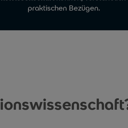
praktischen Bezügen.
ionswissenschaft