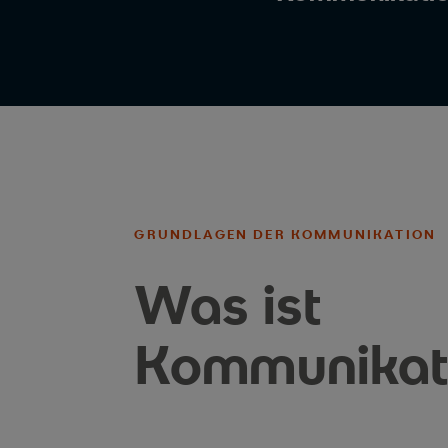
GRUNDLAGEN DER KOMMUNIKATION
Was ist
Kommunikat