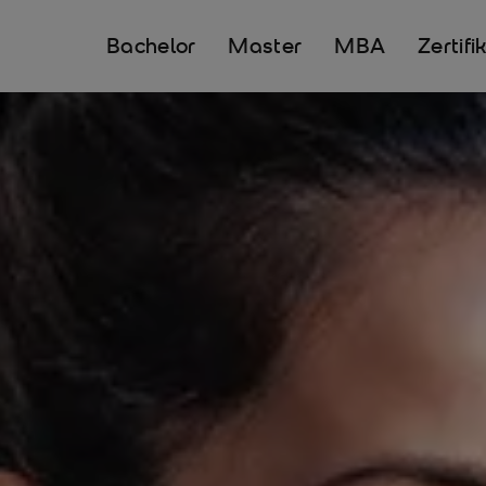
Bachelor
Master
MBA
Zertifi