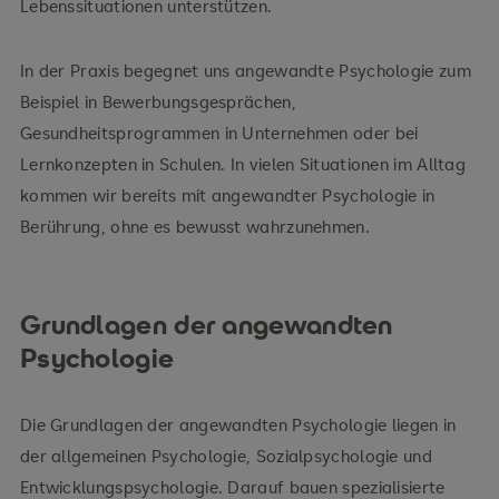
Lebenssituationen unterstützen.
In der Praxis begegnet uns angewandte Psychologie zum
Beispiel in Bewerbungsgesprächen,
Gesundheitsprogrammen in Unternehmen oder bei
Lernkonzepten in Schulen. In vielen Situationen im Alltag
kommen wir bereits mit angewandter Psychologie in
Berührung, ohne es bewusst wahrzunehmen.
Grundlagen der angewandten
Psychologie
Die Grundlagen der angewandten Psychologie liegen in
der allgemeinen Psychologie, Sozialpsychologie und
Entwicklungspsychologie. Darauf bauen spezialisierte