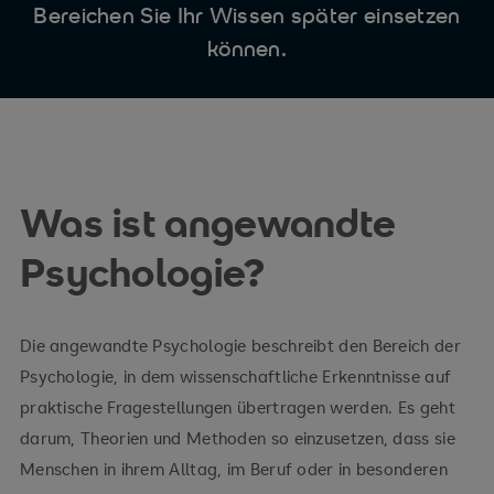
Bereichen Sie Ihr Wissen später einsetzen
können.
Was ist angewandte
Psychologie?
Die angewandte Psychologie beschreibt den Bereich der
Psychologie, in dem wissenschaftliche Erkenntnisse auf
praktische Fragestellungen übertragen werden. Es geht
darum, Theorien und Methoden so einzusetzen, dass sie
Menschen in ihrem Alltag, im Beruf oder in besonderen