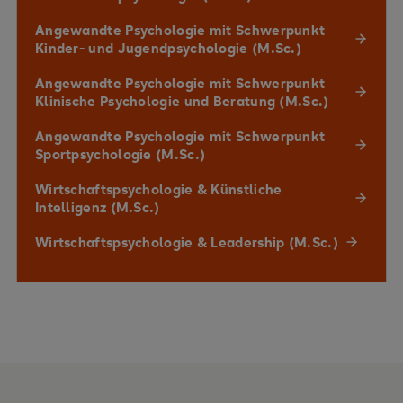
Angewandte Psychologie mit Schwerpunkt
Kinder- und Jugendpsychologie (M.Sc.)
Angewandte Psychologie mit Schwerpunkt
Klinische Psychologie und Beratung (M.Sc.)
Angewandte Psychologie mit Schwerpunkt
Sportpsychologie (M.Sc.)
Wirtschaftspsychologie & Künstliche
Intelligenz (M.Sc.)
Wirtschaftspsychologie & Leadership (M.Sc.)