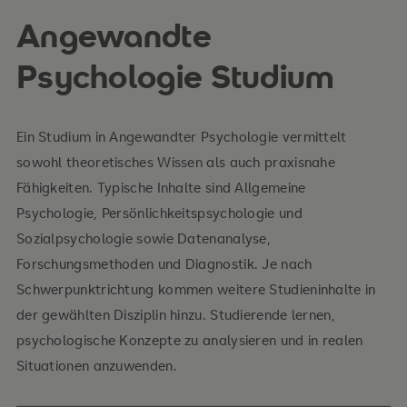
Angewandte
Psychologie Studium
Ein Studium in Angewandter Psychologie
vermittelt
sowohl theoretisches Wissen als auch praxisnahe
Fähigkeiten. Typische Inhalte sind Allgemeine
Psychologie, Persönlichkeitspsychologie und
Sozialpsychologie sowie Datenanalyse,
Forschungsmethoden und Diagnostik. Je nach
Schwerpunktrichtung kommen weitere Studieninhalte in
der gewählten Disziplin hinzu. Studierende lernen,
psychologische Konzepte zu analysieren und in realen
Situationen anzuwenden.