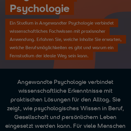
Psychologie
Ein Studium in Angewandter Psychologie verbindet
wissenschaftliches Fachwissen mit praxisnaher
Anwendung. Erfahren Sie, welche Inhalte Sie erwarten,
welche Berufsmöglichkeiten es gibt und warum ein
Fernstudium der ideale Weg sein kann.
Angewandte Psychologie verbindet
wissenschaftliche Erkenntnisse mit
praktischen Lösungen für den Alltag. Sie
zeigt, wie psychologisches Wissen in Beruf,
Gesellschaft und persönlichem Leben
eingesetzt werden kann. Für viele Menschen