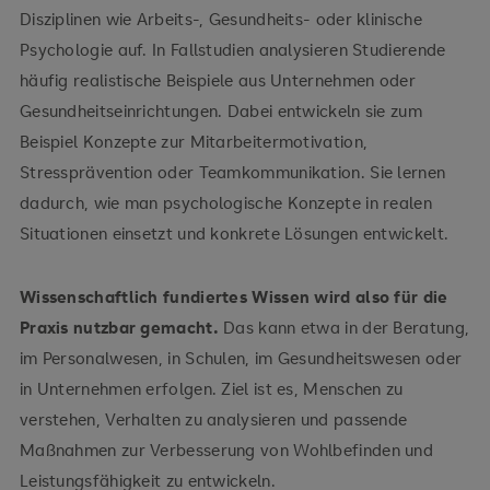
Disziplinen wie Arbeits-, Gesundheits- oder klinische
Psychologie auf. In Fallstudien analysieren Studierende
häufig realistische Beispiele aus Unternehmen oder
Gesundheitseinrichtungen. Dabei entwickeln sie zum
Beispiel Konzepte zur Mitarbeitermotivation,
Stressprävention oder Teamkommunikation. Sie lernen
dadurch, wie man psychologische Konzepte in realen
Situationen einsetzt und konkrete Lösungen entwickelt.
Wissenschaftlich fundiertes Wissen wird also für die
Praxis nutzbar gemacht.
Das kann etwa in der Beratung,
im Personalwesen, in Schulen, im Gesundheitswesen oder
in Unternehmen erfolgen. Ziel ist es, Menschen zu
verstehen, Verhalten zu analysieren und passende
Maßnahmen zur Verbesserung von Wohlbefinden und
Leistungsfähigkeit zu entwickeln.