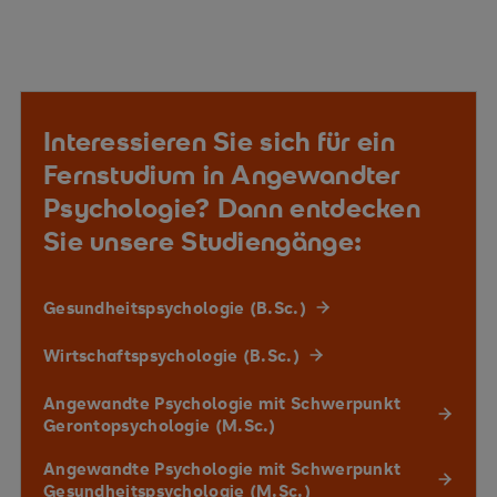
Interessieren Sie sich für ein
Fernstudium in Angewandter
Psychologie? Dann entdecken
Sie unsere Studiengänge:
Gesundheitspsychologie (B.Sc.)
Wirtschaftspsychologie (B.Sc.)
Angewandte Psychologie mit Schwerpunkt
Gerontopsychologie (M.Sc.)
Angewandte Psychologie mit Schwerpunkt
Gesundheitspsychologie (M.Sc.)