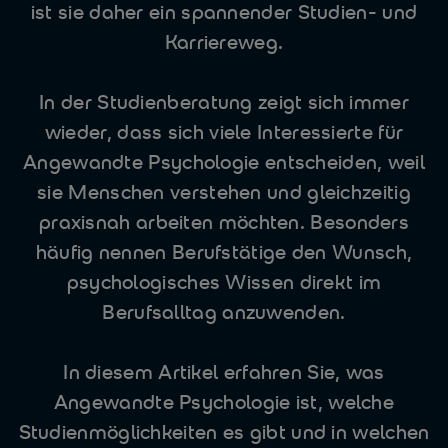
ist sie daher ein spannender Studien- und
Karriereweg.
In der Studienberatung zeigt sich immer
wieder, dass sich viele Interessierte für
Angewandte Psychologie entscheiden, weil
sie Menschen verstehen und gleichzeitig
praxisnah arbeiten möchten. Besonders
häufig nennen Berufstätige den Wunsch,
psychologisches Wissen direkt im
Berufsalltag anzuwenden.
In diesem Artikel erfahren Sie, was
Angewandte Psychologie ist, welche
Studienmöglichkeiten es gibt und in welchen