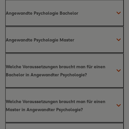
Angewandte Psychologie Bachelor
Angewandte Psychologie Master
Welche Voraussetzungen braucht man für einen
Bachelor in Angewandter Psychologie?
Welche Voraussetzungen braucht man für einen
Master in Angewandter Psychologie?