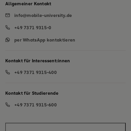
Allgemeiner Kontakt
info@mobile-university.de
+49 7371 9315-0
per WhatsApp kontaktieren
Kontakt für Interessent:innen
+49 7371 9315-400
Kontakt für Studierende
+49 7371 9315-600