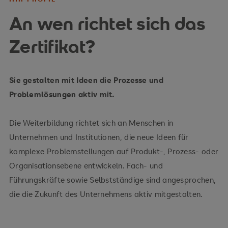
An wen richtet sich das
Zertifikat?
Sie gestalten mit Ideen die Prozesse und
Problemlösungen aktiv mit.
Die Weiterbildung richtet sich an Menschen in
Unternehmen und Institutionen, die neue Ideen für
komplexe Problemstellungen auf Produkt-, Prozess- oder
Organisationsebene entwickeln. Fach- und
Führungskräfte sowie Selbstständige sind angesprochen,
die die Zukunft des Unternehmens aktiv mitgestalten.