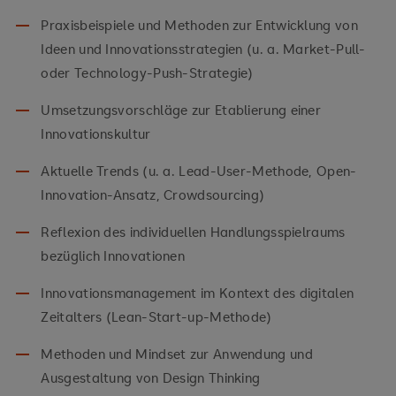
Praxisbeispiele und Methoden zur Entwicklung von
Ideen und Innovationsstrategien (u. a. Market-Pull-
oder Technology-Push-Strategie)
Umsetzungsvorschläge zur Etablierung einer
Innovationskultur
Aktuelle Trends (u. a. Lead-User-Methode, Open-
Innovation-Ansatz, Crowdsourcing)
Reflexion des individuellen Handlungsspielraums
bezüglich Innovationen
Innovationsmanagement im Kontext des digitalen
Zeitalters (Lean-Start-up-Methode)
Methoden und Mindset zur Anwendung und
Ausgestaltung von Design Thinking