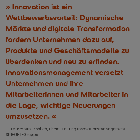
Innovation ist ein
Wettbewerbsvorteil: Dynamische
Märkte und digitale Transformation
fordern Unternehmen dazu auf,
Produkte und Geschäftsmodelle zu
überdenken und neu zu erfinden.
Innovationsmanagement versetzt
Unternehmen und ihre
Mitarbeiterinnen und Mitarbeiter in
die Lage, wichtige Neuerungen
umzusetzen.
Dr. Kerstin Fröhlich, Ehem. Leitung Innovationsmanagement,
SPIEGEL-Gruppe