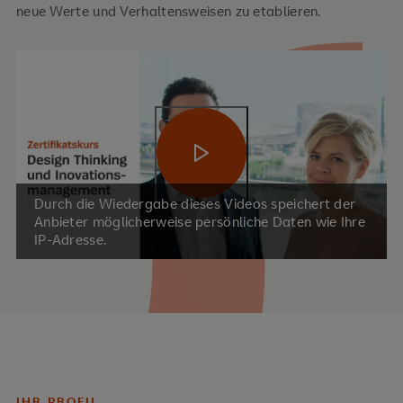
neue Werte und Verhaltensweisen zu etablieren.
Video abspielen
Durch die Wiedergabe dieses Videos speichert der
Anbieter möglicherweise persönliche Daten wie Ihre
IP-Adresse.
IHR PROFIL