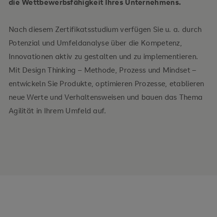
die Wettbewerbsfähigkeit Ihres Unternehmens.
Nach diesem Zertifikatsstudium verfügen Sie u. a. durch
Potenzial und Umfeldanalyse über die Kompetenz,
Innovationen aktiv zu gestalten und zu implementieren.
Mit Design Thinking – Methode, Prozess und Mindset –
entwickeln Sie Produkte, optimieren Prozesse, etablieren
neue Werte und Verhaltensweisen und bauen das Thema
Agilität in Ihrem Umfeld auf.