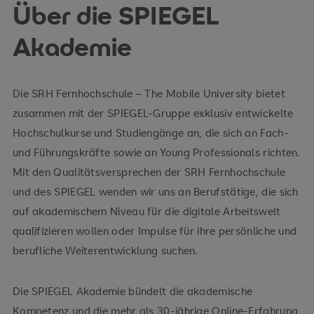
Über die SPIEGEL
Akademie
Die SRH Fernhochschule – The Mobile University bietet
zusammen mit der SPIEGEL-Gruppe exklusiv entwickelte
Hochschulkurse und Studiengänge an, die sich an Fach-
und Führungskräfte sowie an Young Professionals richten.
Mit den Qualitätsversprechen der SRH Fernhochschule
und des SPIEGEL wenden wir uns an Berufstätige, die sich
auf akademischem Niveau für die digitale Arbeitswelt
qualifizieren wollen oder Impulse für ihre persönliche und
berufliche Weiterentwicklung suchen.
Die SPIEGEL Akademie bündelt die akademische
Kompetenz und die mehr als 30-jährige Online-Erfahrung