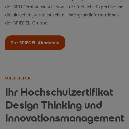
der SRH Fernhochschule sowie die fachliche Expertise und
die aktuellen journalistischen Hintergrundinformationen
der SPIEGEL-Gruppe.
Zur SPIEGEL Akademie
ÜBERBLICK
Ihr Hochschulzertifikat
Design Thinking und
Innovationsmanagement