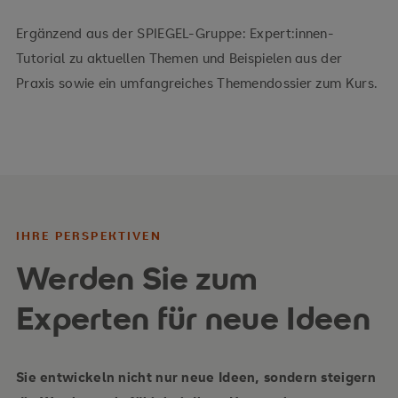
Ergänzend aus der SPIEGEL-Gruppe: Expert:innen-
Tutorial zu aktuellen Themen und Beispielen aus der
Praxis sowie ein umfangreiches Themendossier zum Kurs.
IHRE PERSPEKTIVEN
Werden Sie zum
Experten für neue Ideen
Sie entwickeln nicht nur neue Ideen, sondern steigern