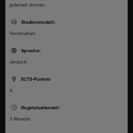
jederzeit starten
Studienmodell:
Fernstudium
Sprache:
deutsch
ECTS-Punkte:
6
Regelstudienzeit:
3 Monate