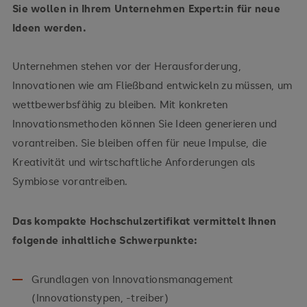
Sie wollen in Ihrem Unternehmen Expert:in für neue
Ideen werden.
Unternehmen stehen vor der Herausforderung,
Innovationen wie am Fließband entwickeln zu müssen, um
wettbewerbsfähig zu bleiben. Mit konkreten
Innovationsmethoden können Sie Ideen generieren und
vorantreiben. Sie bleiben offen für neue Impulse, die
Kreativität und wirtschaftliche Anforderungen als
Symbiose vorantreiben.
Das kompakte Hochschulzertifikat vermittelt Ihnen
folgende inhaltliche Schwerpunkte:
Grundlagen von Innovationsmanagement
(Innovationstypen, -treiber)