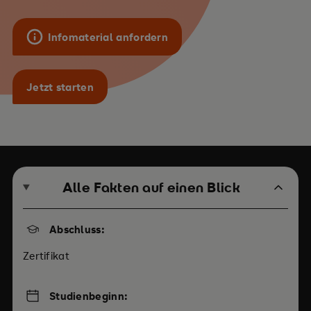
Infomaterial anfordern
Jetzt starten
Alle Fakten auf einen Blick
Abschluss:
Zertifikat
Studienbeginn: