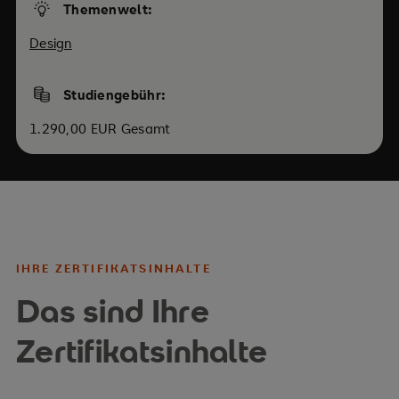
Themenwelt:
Design
Studiengebühr:
1.290,00 EUR Gesamt
IHRE ZERTIFIKATSINHALTE
Das sind Ihre
Zertifikatsinhalte