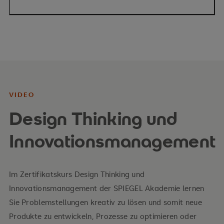
VIDEO
Design Thinking und
Innovationsmanagement
Im Zertifikatskurs Design Thinking und
Innovationsmanagement der SPIEGEL Akademie lernen
Sie Problemstellungen kreativ zu lösen und somit neue
Produkte zu entwickeln, Prozesse zu optimieren oder