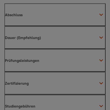
Abschluss
Dauer (Empfehlung)
Prüfungsleistungen
Zertifizierung
Studiengebühren