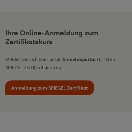
Ihre Online-Anmeldung zum
Zertifikatskurs
Melden Sie sich über unser
Anmeldeportal
für Ihren
SPIEGEL Zertifikatskurs an.
Anmeldung zum SPIEGEL Zertifikat