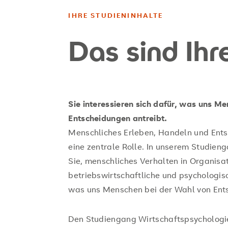
IHRE STUDIENINHALTE
Das sind Ihr
Sie interessieren sich dafür, was uns M
Entscheidungen antreibt.
Menschliches Erleben, Handeln und Entsc
eine zentrale Rolle. In unserem Studien
Sie, menschliches Verhalten in Organisa
betriebswirtschaftliche und psychologi
was uns Menschen bei der Wahl von Ents
Den Studiengang Wirtschaftspsychologie 