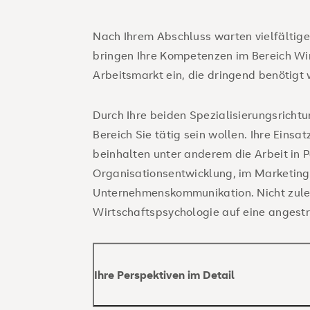
Nach Ihrem Abschluss warten vielfältige
bringen Ihre Kompetenzen im Bereich Wi
Arbeitsmarkt ein, die dringend benötigt
Durch Ihre beiden Spezialisierungsricht
Bereich Sie tätig sein wollen. Ihre Eins
beinhalten unter anderem die Arbeit in P
Organisationsentwicklung, im Marketing,
Unternehmenskommunikation. Nicht zuletz
Wirtschaftspsychologie auf eine angestr
Ihre Perspektiven im Detail