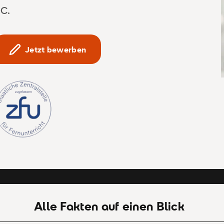
NC.
Jetzt bewerben
Alle Fakten auf einen Blick