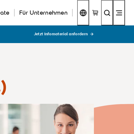
kate
Für Unternehmen
Jetzt Infomaterial anfordern
)