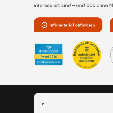
interessiert sind – und das ohne 
Infomaterial anfordern