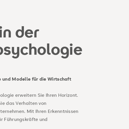
in der
psychologie
 und Modelle für die Wirtschaft
logie erweitern Sie Ihren Horizont.
Sie das Verhalten von
ternehmen. Mit Ihren Erkenntnissen
ür Führungskräfte und