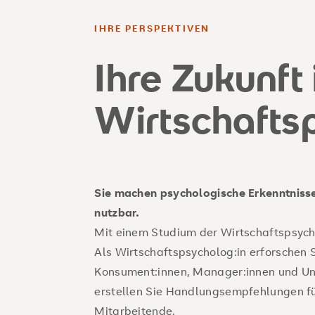
IHRE PERSPEKTIVEN
Ihre Zukunft 
Wirtschafts
Sie machen psychologische Erkenntnisse
nutzbar.
Mit einem Studium der Wirtschaftspsycho
Als Wirtschaftspsycholog:in erforschen 
Konsument:innen, Manager:innen und Un
erstellen Sie Handlungsempfehlungen f
Mitarbeitende.