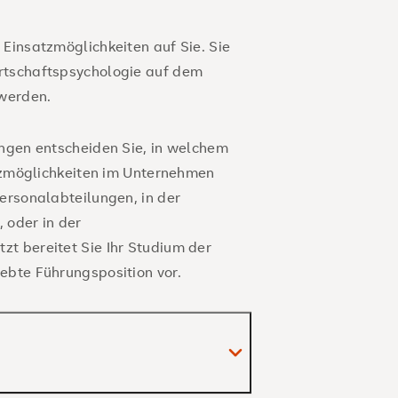
 Einsatzmöglichkeiten auf Sie. Sie
rtschaftspsychologie auf dem
 werden.
ungen entscheiden Sie, in welchem
atzmöglichkeiten im Unternehmen
ersonalabteilungen, in der
 oder in der
t bereitet Sie Ihr Studium der
ebte Führungsposition vor.