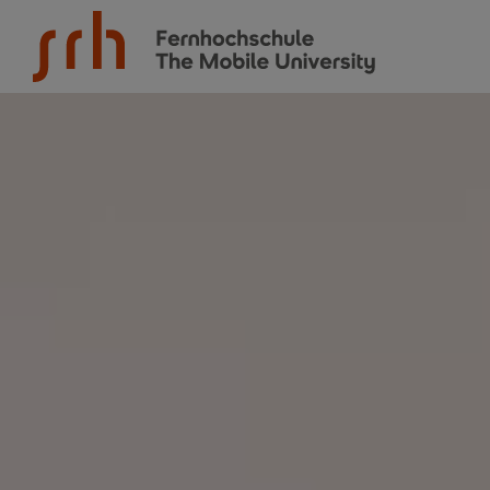
SRH Fernhochschule - The Mobile University