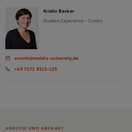
Kristin Becker
Student Experience - Events
events@mobile-university.de
+49 7371 9315-125
ADRESSE UND ANFAHRT