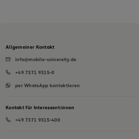
Allgemeiner Kontakt
info@mobile-university.de
+49 7371 9315-0
per WhatsApp kontaktieren
Kontakt für Interessent:innen
+49 7371 9315-400