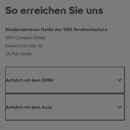
So erreichen Sie uns
Studienzentrum Heide der SRH Fernhochschule
SRH Campus Heide
Esmarchstraße 50
25746 Heide
Anfahrt mit dem ÖPNV
Bahnhof Heide
Anfahrt mit dem Auto