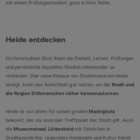
mit einem Prüfungsstandort ganz in Ihrer Nähe.
Heide entdecken
Ein Fernstudium lässt Ihnen die Freiheit, Lernen, Prüfungen
und persönliche Auszeiten flexibel miteinander zu
verbinden. Wer seine Klausur am Studienzentrum Heide
ablegt, kann den Aufenthalt gut nutzen, um die
Stadt und
die Region Dithmarschen näher kennenzulernen
.
Heide ist vor allem für seinen großen
Marktplatz
bekannt, der als zentraler Treffpunkt der Stadt gilt. Auch
die
Museumsinsel Lüttenheid
mit Einblicken in
Stadtgeschichte, regionales Handwerk und Kultur bietet