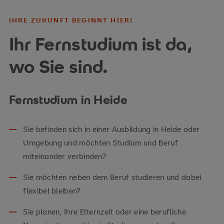
IHRE ZUKUNFT BEGINNT HIER!
Ihr Fernstudium ist da,
wo Sie sind.
Fernstudium in Heide
Sie befinden sich in einer Ausbildung in Heide oder
Umgebung und möchten Studium und Beruf
miteinander verbinden?
Sie möchten neben dem Beruf studieren und dabei
flexibel bleiben?
Sie planen, Ihre Elternzeit oder eine berufliche