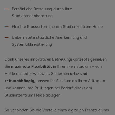
Persönliche Betreuung durch Ihre
Studierendenberatung
Flexible Klausurtermine am Studienzentrum Heide
Unbefristete staatliche Anerkennung und
Systemakkreditierung
Dank unseres innovativen Betreuungskonzepts genießen
Sie
maximale Flexibilität
in Ihrem Fernstudium – von
Heide aus oder weltweit. Sie lernen
orts- und
zeitunabhängig
, passen Ihr Studium an Ihren Alltag an
und können Ihre Prüfungen bei Bedarf direkt am
Studienzentrum Heide ablegen.
So verbinden Sie die Vorteile eines digitalen Fernstudiums